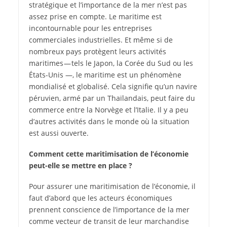
stratégique et l’importance de la mer n’est pas
assez prise en compte. Le maritime est
incontournable pour les entreprises
commerciales industrielles. Et même si de
nombreux pays protègent leurs activités
maritimes — tels le Japon, la Corée du Sud ou les
États-Unis —, le maritime est un phénomène
mondialisé et globalisé. Cela signifie qu’un navire
péruvien, armé par un Thaïlandais, peut faire du
commerce entre la Norvège et l’Italie. Il y a peu
d’autres activités dans le monde où la situation
est aussi ouverte.
Comment cette maritimisation de l’économie
peut-elle se mettre en place ?
Pour assurer une maritimisation de l’économie, il
faut d’abord que les acteurs économiques
prennent conscience de l’importance de la mer
comme vecteur de transit de leur marchandise