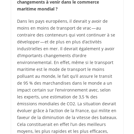
changements à venir dans le commerce
maritime mondial ?
Dans les pays européens, il devrait y avoir de
moins en moins de transport de vrac — au
contraire des conteneurs qui vont continuer à se
développer — et de plus en plus d’activités
industrielles en mer. Il devrait également y avoir
d’importants changements d’ordre
environnemental. En effet, même si le transport
maritime est le mode de transport le moins
polluant au monde, le fait qu’il assure le transit
de 95 % des marchandises dans le monde a un
impact certain sur l’environnement avec, selon
les experts, une estimation de 3,5 % des
émissions mondiales de CO2. La situation devrait
évoluer grâce à l’action de la France, qui milite en
faveur de la diminution de la vitesse des bateaux.
Cela constituerait en effet l’un des meilleurs
moyens, les plus rapides et les plus efficaces,