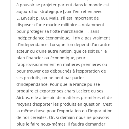
à pouvoir se projeter partout dans le monde est
aujourd’hui stratégique [voir l’entretien avec
E. Lavault p. 60]. Mais, s’il est important de
disposer d’une marine militaire — notamment
pour protéger sa flotte marchande —, sans
indépendance économique, il n’y a pas vraiment
d’indépendance. Lorsque l’on dépend d’un autre
acteur ou d’une autre nation, que ce soit sur le
plan financier ou économique, pour
l’approvisionnement en matières premières ou
pour trouver des débouchés à l’exportation de
ses produits, on ne peut par parler
d’indépendance. Pour que la France puisse
produire et exporter ses chars Leclerc ou ses
Airbus, elle a besoin de matières premières et de
moyens d’exporter les produits en question. C’est
la même chose pour l’exportation ou l’importation
de nos céréales. Or, si demain nous ne pouvons
plus le faire nous-mêmes, il faudra demander