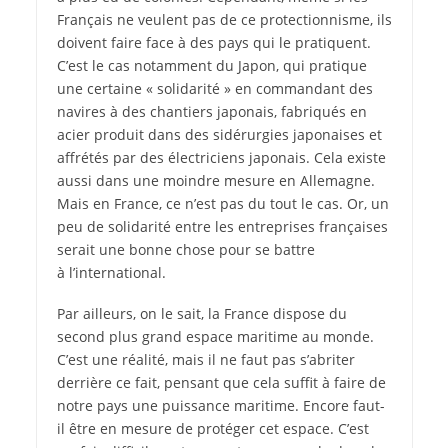
Français ne veulent pas de ce protectionnisme, ils
doivent faire face à des pays qui le pratiquent.
C’est le cas notamment du Japon, qui pratique
une certaine « solidarité » en commandant des
navires à des chantiers japonais, fabriqués en
acier produit dans des sidérurgies japonaises et
affrétés par des électriciens japonais. Cela existe
aussi dans une moindre mesure en Allemagne.
Mais en France, ce n’est pas du tout le cas. Or, un
peu de solidarité entre les entreprises françaises
serait une bonne chose pour se battre
à l’international.
Par ailleurs, on le sait, la France dispose du
second plus grand espace maritime au monde.
C’est une réalité, mais il ne faut pas s’abriter
derrière ce fait, pensant que cela suffit à faire de
notre pays une puissance maritime. Encore faut-
il être en mesure de protéger cet espace. C’est