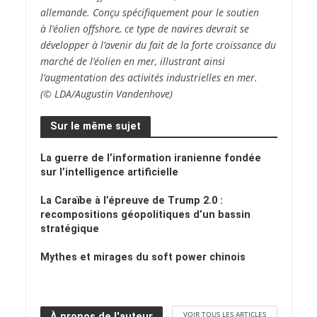
allemande. Conçu spécifiquement pour le soutien
à l’éolien offshore, ce type de navires devrait se
développer à l’avenir du fait de la forte croissance du
marché de l’éolien en mer, illustrant ainsi
l’augmentation des activités industrielles en mer.
(© LDA/Augustin Vandenhove)
Sur le même sujet
La guerre de l’information iranienne fondée
sur l’intelligence artificielle
La Caraïbe à l’épreuve de Trump 2.0 :
recompositions géopolitiques d’un bassin
stratégique
Mythes et mirages du soft power chinois
VOIR TOUS LES ARTICLES
À propos de l'auteur