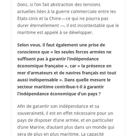
Donc, si l’on fait abstraction des tensions
actuelles liées à la guerre commerciale entre les
États-Unis et la Chine — ce qui ne pourra pas
durer éternellement —, il est incontestable que le
maritime est appelé à se développer.
Selon vous, il faut également une prise de
conscience que « les seules forces armées ne
suffisent pas à garantir l’indépendance
économique française », car « la présence en
mer d’armateurs et de navires français est tout
aussi indispensable ». Dans quelle mesure le
secteur maritime contribue-t-il à garantir
l’indépendance économique d’un pays ?
Afin de garantir son indépendance et sa
souveraineté, il est en effet nécessaire pour un
pays de disposer d’une armée, et en particulier
d’une Marine, d’autant plus dans un monde qui
sera de plus en plus maritime. La capacité