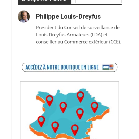
Philippe Louis-Dreyfus
Président du Conseil de surveillance de
Louis Dreyfus Armateurs (LDA) et
conseiller au Commerce extérieur (CCE).