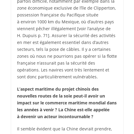
parfois difficile, notamment par exemple dans la
zone économique exclusive de l’île de Clipperton,
possession française du Pacifique située
à environ 1000 km du Mexique, où d’autres pays
viennent pêcher illégalement [voir l’analyse de
H. Dupuis p. 71]. Assurer la sécurité des activités
en mer est également essentiel dans d’autres
secteurs, tels la pose de câbles. Il y a certaines
zones où nous ne pourrions pas opérer si la flotte
française n’assurait pas la sécurité des
opérations. Les navires vont très lentement et
sont donc particulièrement vulnérables.
L’aspect maritime du projet chinois des
nouvelles routes de la soie peut-il avoir un
impact sur le commerce maritime mondial dans
les années à venir ? La Chine est-elle appelée
à devenir un acteur incontournable ?
Il semble évident que la Chine devrait prendre,