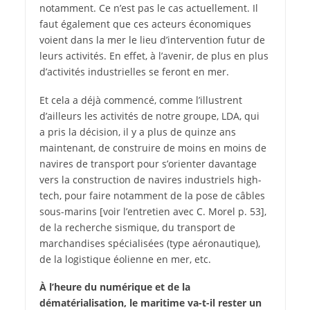
notamment. Ce n’est pas le cas actuellement. Il
faut également que ces acteurs économiques
voient dans la mer le lieu d’intervention futur de
leurs activités. En effet, à l’avenir, de plus en plus
d’activités industrielles se feront en mer.
Et cela a déjà commencé, comme l’illustrent
d’ailleurs les activités de notre groupe, LDA, qui
a pris la décision, il y a plus de quinze ans
maintenant, de construire de moins en moins de
navires de transport pour s’orienter davantage
vers la construction de navires industriels high-
tech, pour faire notamment de la pose de câbles
sous-marins [voir l’entretien avec C. Morel p. 53],
de la recherche sismique, du transport de
marchandises spécialisées (type aéronautique),
de la logistique éolienne en mer, etc.
À l’heure du numérique et de la
dématérialisation, le maritime va-t-il rester un