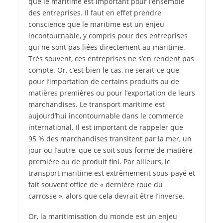
que le maritime est important pour l’ensemble
des entreprises. Il faut en effet prendre
conscience que le maritime est un enjeu
incontournable, y compris pour des entreprises
qui ne sont pas liées directement au maritime.
Très souvent, ces entreprises ne s’en rendent pas
compte. Or, c’est bien le cas, ne serait-ce que
pour l’importation de certains produits ou de
matières premières ou pour l’exportation de leurs
marchandises. Le transport maritime est
aujourd’hui incontournable dans le commerce
international. Il est important de rappeler que
95 % des marchandises transitent par la mer, un
jour ou l’autre, que ce soit sous forme de matière
première ou de produit fini. Par ailleurs, le
transport maritime est extrêmement sous-payé et
fait souvent office de « dernière roue du
carrosse », alors que cela devrait être l’inverse.
Or, la maritimisation du monde est un enjeu