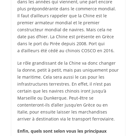
dans les années qui viennent, une part encore
plus prépondérante dans le commerce mondial.
Il faut d’ailleurs rappeler que la Chine est le
premier armateur mondial et le premier
constructeur mondial de navires. Mais cela ne
date pas d’hier. La Chine est présente en Grèce
dans le port du Pirée depuis 2008. Port qui
a d’ailleurs été cédé au chinois COSCO en 2016.
Le rôle grandissant de la Chine va donc changer
la donne, petit à petit, mais pas uniquement pour
le maritime. Cela sera aussi le cas pour les
infrastructures terrestres. En effet, il n’est pas
certain que les navires chinois iront jusqu’à
Marseille ou Dunkerque. Peut-être se
contenteront-ils d’aller jusqu’en Grèce ou en
Italie, pour ensuite laisser les marchandises
arriver à destination via le transport ferroviaire.
Enfin, quels sont selon vous les principaux