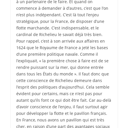
à un partenaire de le faire. Et quand on
commence à demander à d’autres, c’est que l’on
n’est plus indépendant. C’est là tout l’enjeu
stratégique, pour la France, de disposer d’une
flotte marchande. C’est indispensable, et le
cardinal de Richelieu le savait déjà très bien.
Pour rappel, c’est à son arrivée aux affaires en
1624 que le Royaume de France a jeté les bases
d’une première politique navale. Comme il
l’expliquait, « la première chose à faire est de se
rendre puissant sur la mer, qui donne entrée
dans tous les États du monde ». Il faut donc que
cette conscience de Richelieu demeure dans
l’esprit des politiques d’aujourd’hui. Cela semble
évident pour certains, mais ce n’est pas pour
autant qu’ils font ce qui doit être fait. Car au-delà
d’avoir conscience de l’enjeu, il faut surtout agir
pour développer la flotte et le pavillon français.
En France, nous avons un pavillon qui est très
cher, en raison d’une part des avantages sociaux