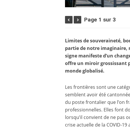
Page 1 sur 3
Limites de souveraineté, bor
partie de notre imaginaire,
signe manifeste d’un change
offre un miroir grossissant 
monde globalisé.
Les frontières sont une catégo
semblent avoir été cantonnée
du poste frontalier que l’on 
professionnelles. Elles font 
lorsqu’il convient de ne pas o
crise actuelle de la COVID-19