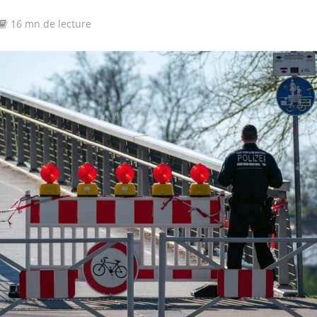
16 mn de lecture