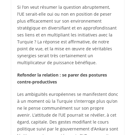
Si l’on veut résumer la question abruptement,
l’UE serait-elle oui ou non en position de peser
plus efficacement sur son environnement
stratégique en diversifiant et en approfondissant
ses liens et en multipliant les initiatives avec la
Turquie ? La réponse est affirmative, de notre
point de vue, et la mise en œuvre de véritables
synergies serait très certainement un
multiplicateur de puissance bénéfique.
Refonder la relation : se parer des postures
contre-productives
Les ambiguïtés européennes se manifestent donc
à un moment où la Turquie s’interroge plus qu’on
ne le pense communément sur son propre
avenir. L’attitude de l’UE pourrait se révéler, à cet
égard, capitale. Des gestes modifiant le cours
politique suivi par le gouvernement d’Ankara sont