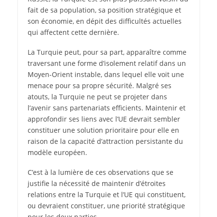
fait de sa population, sa position stratégique et
son économie, en dépit des difficultés actuelles
qui affectent cette dernière.
La Turquie peut, pour sa part, apparaître comme
traversant une forme d’isolement relatif dans un
Moyen-Orient instable, dans lequel elle voit une
menace pour sa propre sécurité. Malgré ses
atouts, la Turquie ne peut se projeter dans
l’avenir sans partenariats efficients. Maintenir et
approfondir ses liens avec l’UE devrait sembler
constituer une solution prioritaire pour elle en
raison de la capacité d’attraction persistante du
modèle européen.
C’est à la lumière de ces observations que se
justifie la nécessité de maintenir d’étroites
relations entre la Turquie et l’UE qui constituent,
ou devraient constituer, une priorité stratégique
pour les deux parties.