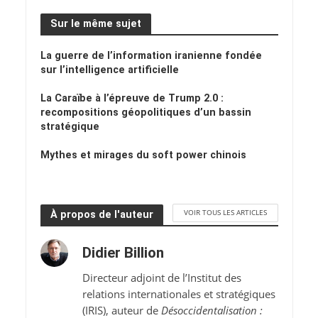
Sur le même sujet
La guerre de l’information iranienne fondée
sur l’intelligence artificielle
La Caraïbe à l’épreuve de Trump 2.0 :
recompositions géopolitiques d’un bassin
stratégique
Mythes et mirages du soft power chinois
VOIR TOUS LES ARTICLES
À propos de l'auteur
Didier Billion
Directeur adjoint de l’Institut des
relations internationales et stratégiques
(IRIS), auteur de
Désoccidentalisation :