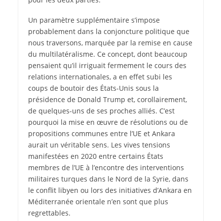
Un paramètre supplémentaire s’impose
probablement dans la conjoncture politique que
nous traversons, marquée par la remise en cause
du multilatéralisme. Ce concept, dont beaucoup
pensaient qu’il irriguait fermement le cours des
relations internationales, a en effet subi les
coups de boutoir des États-Unis sous la
présidence de Donald Trump et, corollairement,
de quelques-uns de ses proches alliés. C’est
pourquoi la mise en œuvre de résolutions ou de
propositions communes entre l’UE et Ankara
aurait un véritable sens. Les vives tensions
manifestées en 2020 entre certains États
membres de l’UE à l’encontre des interventions
militaires turques dans le Nord de la Syrie, dans
le conflit libyen ou lors des initiatives d’Ankara en
Méditerranée orientale n’en sont que plus
regrettables.