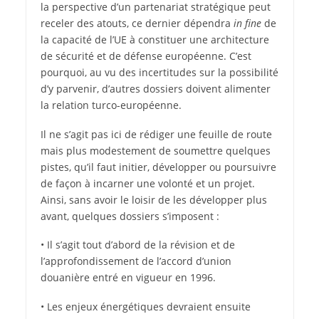
la perspective d’un partenariat stratégique peut
receler des atouts, ce dernier dépendra
in fine
de
la capacité de l’UE à constituer une architecture
de sécurité et de défense européenne. C’est
pourquoi, au vu des incertitudes sur la possibilité
d’y parvenir, d’autres dossiers doivent alimenter
la relation turco-européenne.
Il ne s’agit pas ici de rédiger une feuille de route
mais plus modestement de soumettre quelques
pistes, qu’il faut initier, développer ou poursuivre
de façon à incarner une volonté et un projet.
Ainsi, sans avoir le loisir de les développer plus
avant, quelques dossiers s’imposent :
• Il s’agit tout d’abord de la révision et de
l’approfondissement de l’accord d’union
douanière entré en vigueur en 1996.
• Les enjeux énergétiques devraient ensuite