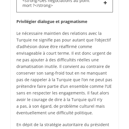
<strong>Des négociations au point
mort ?</strong>
Privilégier dialogue et pragmatisme
Le nécessaire maintien des relations avec la
Turquie ne signifie pas pour autant que l’objectif
d’adhésion doive être réaffirmé comme
envisageable à court terme. Il est donc urgent de
ne pas ajouter à des difficultés réelles une
dramatisation inutile. Il convient au contraire de
conserver son sang-froid tout en ne manquant
pas de rappeler à la Turquie que l’on ne peut pas
prétendre faire partie d’un ensemble comme l’UE
sans en respecter les engagements. Il faut alors
avoir le courage de dire à la Turquie qu’il n’y
a pas, à son égard, de problème culturel mais
éventuellement une difficulté politique.
En dépit de la stratégie autoritaire du président