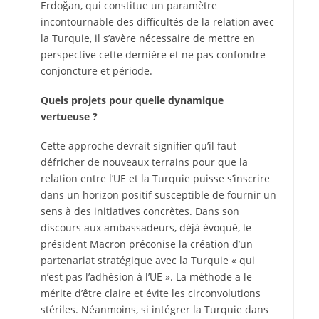
Erdoğan, qui constitue un paramètre
incontournable des difficultés de la relation avec
la Turquie, il s’avère nécessaire de mettre en
perspective cette dernière et ne pas confondre
conjoncture et période.
Quels projets pour quelle dynamique
vertueuse ?
Cette approche devrait signifier qu’il faut
défricher de nouveaux terrains pour que la
relation entre l’UE et la Turquie puisse s’inscrire
dans un horizon positif susceptible de fournir un
sens à des initiatives concrètes. Dans son
discours aux ambassadeurs, déjà évoqué, le
président Macron préconise la création d’un
partenariat stratégique avec la Turquie « qui
n’est pas l’adhésion à l’UE ». La méthode a le
mérite d’être claire et évite les circonvolutions
stériles. Néanmoins, si intégrer la Turquie dans