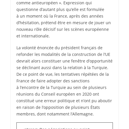
comme antieuropéen ». Expression qui
questionne d’autant plus qu’elle est formulée
à un moment où la France, après des années
d’hésitation, prétend être en mesure de jouer un
nouveau rôle décisif sur les scènes européenne
et internationale.
La volonté énoncée du président français de
refonder les modalités de la construction de l’UE
devrait alors constituer une fenêtre d’opportunité
se déclinant aussi dans la relation à la Turquie.
De ce point de vue, les tentatives répétées de la
France de faire adopter des sanctions
à l’encontre de la Turquie au sein de plusieurs
réunions du Conseil européen en 2020 ont
constitué une erreur politique et n’ont pu aboutir
en raison de l’opposition de plusieurs États
membres, dont notamment l’Allemagne.