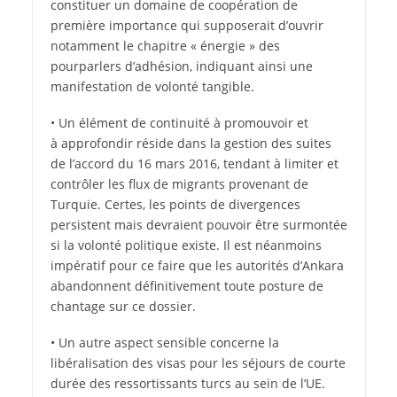
constituer un domaine de coopération de
première importance qui supposerait d’ouvrir
notamment le chapitre « énergie » des
pourparlers d’adhésion, indiquant ainsi une
manifestation de volonté tangible.
• Un élément de continuité à promouvoir et
à approfondir réside dans la gestion des suites
de l’accord du 16 mars 2016, tendant à limiter et
contrôler les flux de migrants provenant de
Turquie. Certes, les points de divergences
persistent mais devraient pouvoir être surmontée
si la volonté politique existe. Il est néanmoins
impératif pour ce faire que les autorités d’Ankara
abandonnent définitivement toute posture de
chantage sur ce dossier.
• Un autre aspect sensible concerne la
libéralisation des visas pour les séjours de courte
durée des ressortissants turcs au sein de l’UE.