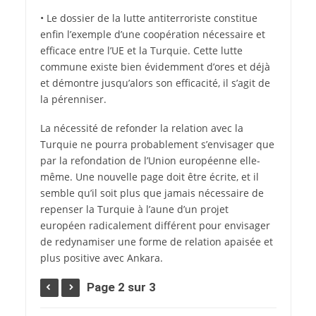
• Le dossier de la lutte antiterroriste constitue
enfin l’exemple d’une coopération nécessaire et
efficace entre l’UE et la Turquie. Cette lutte
commune existe bien évidemment d’ores et déjà
et démontre jusqu’alors son efficacité, il s’agit de
la pérenniser.
La nécessité de refonder la relation avec la
Turquie ne pourra probablement s’envisager que
par la refondation de l’Union européenne elle-
même. Une nouvelle page doit être écrite, et il
semble qu’il soit plus que jamais nécessaire de
repenser la Turquie à l’aune d’un projet
européen radicalement différent pour envisager
de redynamiser une forme de relation apaisée et
plus positive avec Ankara.
Page 2 sur 3