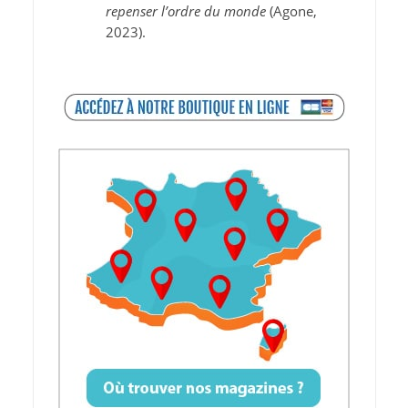
repenser l’ordre du monde
(Agone,
2023).