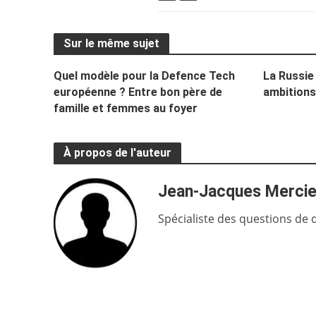
Sur le même sujet
Quel modèle pour la Defence Tech
La Russie 
européenne ? Entre bon père de
ambitions
famille et femmes au foyer
À propos de l'auteur
Jean-Jacques Mercie
Spécialiste des questions de 