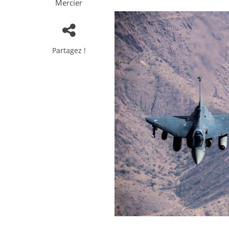
Mercier
Partagez !