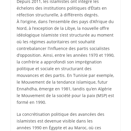
Depuis 2011, les islamistes ont intégré les
échelons des institutions politiques d’États en
réfection structurelle, à différents degrés.
À l’origine, dans l’ensemble des pays d’Afrique du
Nord, à l’exception de la Libye, la nouvelle offre
idéologique islamiste s’est structurée au moment
où les régimes autoritaires ont souhaité
contrebalancer l’influence des partis socialistes
d’opposition. Ainsi, entre les années 1970 et 1990,
la confrérie a approfondi son imprégnation
politique et sociale en structurant des
mouvances et des partis. En Tunisie par exemple,
le Mouvement de la tendance islamique, futur
Ennahdha, émerge en 1981, tandis qu’en Algérie
le Mouvement de la société pour la paix (MSP) est
formé en 1990.
La concrétisation politique des avancées des
islamistes est devenue visible dans les
années 1990 en Égypte et au Maroc, où ces