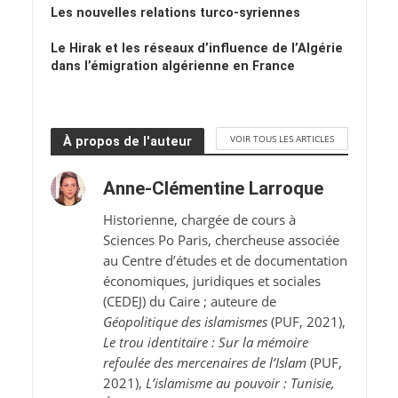
Les nouvelles relations turco-syriennes
Le Hirak et les réseaux d’influence de l’Algérie
dans l’émigration algérienne en France
VOIR TOUS LES ARTICLES
À propos de l'auteur
Anne-Clémentine Larroque
Historienne, chargée de cours à
Sciences Po Paris, chercheuse associée
au Centre d’études et de documentation
économiques, juridiques et sociales
(CEDEJ) du Caire ; auteure de
Géopolitique des islamismes
(PUF, 2021),
Le trou identitaire : Sur la mémoire
refoulée des mercenaires de l’Islam
(PUF,
2021),
L’islamisme au pouvoir : Tunisie,