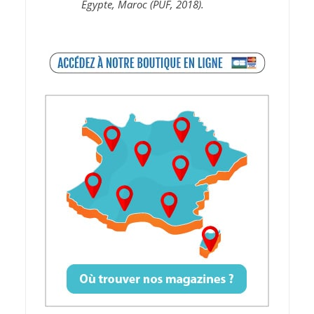
Égypte, Maroc (PUF, 2018).