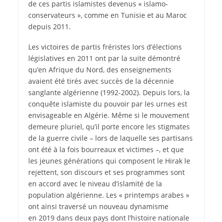
de ces partis islamistes devenus « islamo-
conservateurs », comme en Tunisie et au Maroc
depuis 2011.
Les victoires de partis fréristes lors d’élections
législatives en 2011 ont par la suite démontré
qu’en Afrique du Nord, des enseignements
avaient été tirés avec succès de la décennie
sanglante algérienne (1992-2002). Depuis lors, la
conquête islamiste du pouvoir par les urnes est
envisageable en Algérie. Même si le mouvement
demeure pluriel, qu’il porte encore les stigmates
de la guerre civile – lors de laquelle ses partisans
ont été à la fois bourreaux et victimes –, et que
les jeunes générations qui composent le Hirak le
rejettent, son discours et ses programmes sont
en accord avec le niveau d’islamité de la
population algérienne. Les « printemps arabes »
ont ainsi traversé un nouveau dynamisme
en 2019 dans deux pays dont l’histoire nationale