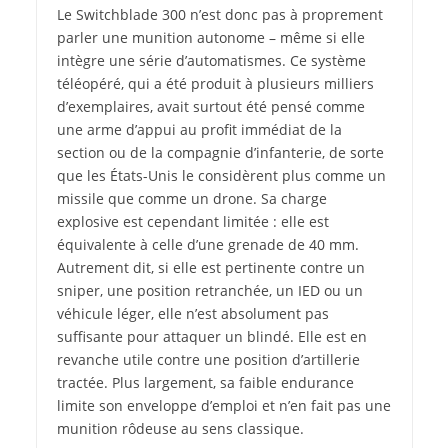
Le Switchblade 300 n’est donc pas à proprement
parler une munition autonome – même si elle
intègre une série d’automatismes. Ce système
téléopéré, qui a été produit à plusieurs milliers
d’exemplaires, avait surtout été pensé comme
une arme d’appui au profit immédiat de la
section ou de la compagnie d’infanterie, de sorte
que les États-Unis le considèrent plus comme un
missile que comme un drone. Sa charge
explosive est cependant limitée : elle est
équivalente à celle d’une grenade de 40 mm.
Autrement dit, si elle est pertinente contre un
sniper, une position retranchée, un IED ou un
véhicule léger, elle n’est absolument pas
suffisante pour attaquer un blindé. Elle est en
revanche utile contre une position d’artillerie
tractée. Plus largement, sa faible endurance
limite son enveloppe d’emploi et n’en fait pas une
munition rôdeuse au sens classique.