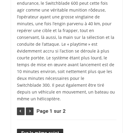
endurance, le Switchblade 600 peut cette fois
agir comme une véritable munition rôdeuse,
l’opérateur ayant une grosse vingtaine de
minutes, une fois l’engin parvenu à 40 km, pour
repérer une cible et la frapper, tout en
conservant, là aussi, la main sur la sélection et la
conduite de l’attaque. Le « playtime » est
évidemment accru si l’action se déroule à plus
courte portée. Le système étant plus lourd, le
temps de mise en œuvre avant lancement est de
10 minutes environ, soit nettement plus que les
deux minutes nécessaires pour le
Switchblade 300. Il peut également être tiré
depuis un véhicule en mouvement, un bateau ou
même un hélicoptère.
Page 1 sur 2