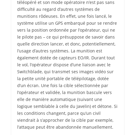
téléopéré et son mode opératoire n’est pas sans
difficulté au regard d’autres systèmes de
munitions rôdeuses. En effet, une fois lancé, le
système utilise un GPS embarqué pour se rendre
vers la position ordonnée par l’opérateur, qui ne
le pilote pas – ce qui présuppose de savoir dans
quelle direction lancer, et donc, potentiellement,
l’usage d’autres systèmes. La munition est
également dotée de capteurs EO/IR. Durant tout
le vol, l’opérateur dispose d’une liaison avec le
Switchblade, qui transmet ses images vidéo sur
la petite unité portable de télépilotage, dotée
d’un écran. Une fois la cible sélectionnée par
l’opérateur et validée, la munition bascule vers
elle de manière automatique (suivant une
logique semblable à celle du Javelin) et détone. Si
les conditions changent, parce qu’un civil
viendrait à s’approcher de la cible par exemple,
l’attaque peut être abandonnée manuellement.