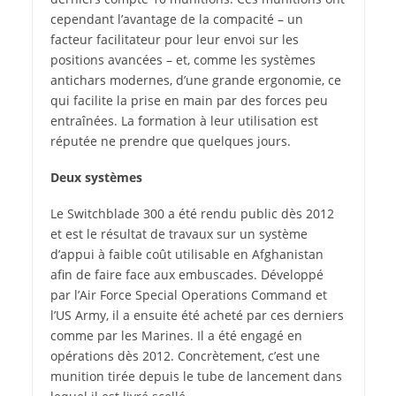
cependant l’avantage de la compacité – un
facteur facilitateur pour leur envoi sur les
positions avancées – et, comme les systèmes
antichars modernes, d’une grande ergonomie, ce
qui facilite la prise en main par des forces peu
entraînées. La formation à leur utilisation est
réputée ne prendre que quelques jours.
Deux systèmes
Le Switchblade 300 a été rendu public dès 2012
et est le résultat de travaux sur un système
d’appui à faible coût utilisable en Afghanistan
afin de faire face aux embuscades. Développé
par l’Air Force Special Operations Command et
l’US Army, il a ensuite été acheté par ces derniers
comme par les Marines. Il a été engagé en
opérations dès 2012. Concrètement, c’est une
munition tirée depuis le tube de lancement dans