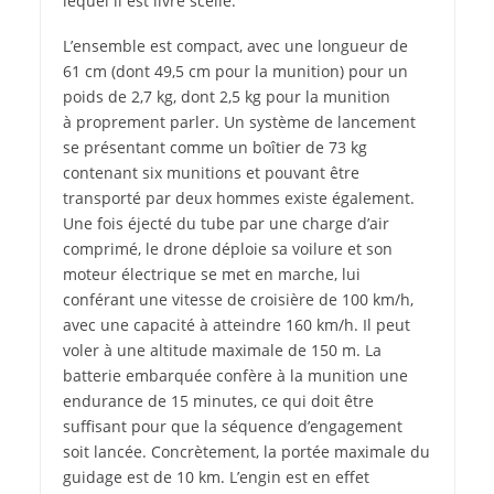
lequel il est livré scellé.
L’ensemble est compact, avec une longueur de
61 cm (dont 49,5 cm pour la munition) pour un
poids de 2,7 kg, dont 2,5 kg pour la munition
à proprement parler. Un système de lancement
se présentant comme un boîtier de 73 kg
contenant six munitions et pouvant être
transporté par deux hommes existe également.
Une fois éjecté du tube par une charge d’air
comprimé, le drone déploie sa voilure et son
moteur électrique se met en marche, lui
conférant une vitesse de croisière de 100 km/h,
avec une capacité à atteindre 160 km/h. Il peut
voler à une altitude maximale de 150 m. La
batterie embarquée confère à la munition une
endurance de 15 minutes, ce qui doit être
suffisant pour que la séquence d’engagement
soit lancée. Concrètement, la portée maximale du
guidage est de 10 km. L’engin est en effet