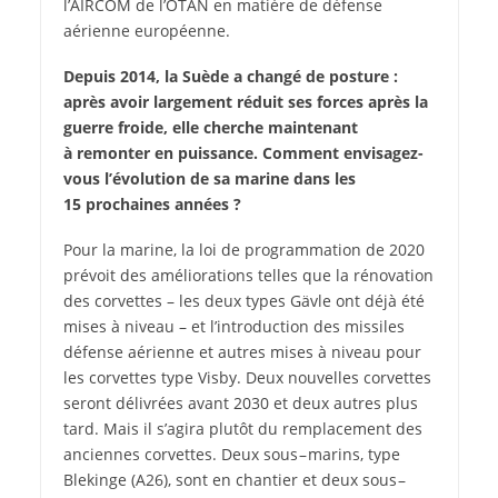
l’AIRCOM de l’OTAN en matière de défense
aérienne européenne.
Depuis 2014, la Suède a changé de posture :
après avoir largement réduit ses forces après la
guerre froide, elle cherche maintenant
à remonter en puissance. Comment envisagez-
vous l’évolution de sa marine dans les
15 prochaines années ?
Pour la marine, la loi de programmation de 2020
prévoit des améliorations telles que la rénovation
des corvettes – les deux types Gävle ont déjà été
mises à niveau – et l’introduction des missiles
défense aérienne et autres mises à niveau pour
les corvettes type Visby. Deux nouvelles corvettes
seront délivrées avant 2030 et deux autres plus
tard. Mais il s’agira plutôt du remplacement des
anciennes corvettes. Deux sous – marins, type
Blekinge (A26), sont en chantier et deux sous –