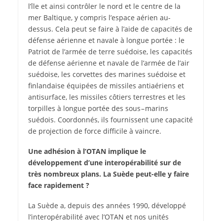
l’île et ainsi contrôler le nord et le centre de la
mer Baltique, y compris l’espace aérien au-
dessus. Cela peut se faire à l’aide de capacités de
défense aérienne et navale à longue portée : le
Patriot de l’armée de terre suédoise, les capacités
de défense aérienne et navale de l’armée de l’air
suédoise, les corvettes des marines suédoise et
finlandaise équipées de missiles antiaériens et
antisurface, les missiles côtiers terrestres et les
torpilles à longue portée des sous – marins
suédois. Coordonnés, ils fournissent une capacité
de projection de force difficile à vaincre.
Une adhésion à l’OTAN implique le
développement d’une interopérabilité sur de
très nombreux plans. La Suède peut-elle y faire
face rapidement ?
La Suède a, depuis des années 1990, développé
l’interopérabilité avec l’OTAN et nos unités