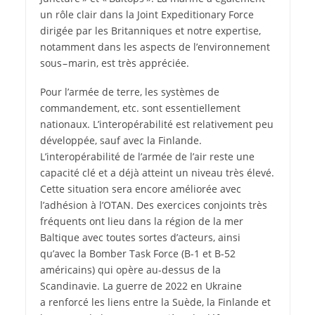
un rôle clair dans la Joint Expeditionary Force
dirigée par les Britanniques et notre expertise,
notamment dans les aspects de l’environnement
sous – marin, est très appréciée.
Pour l’armée de terre, les systèmes de
commandement, etc. sont essentiellement
nationaux. L’interopérabilité est relativement peu
développée, sauf avec la Finlande.
L’interopérabilité de l’armée de l’air reste une
capacité clé et a déjà atteint un niveau très élevé.
Cette situation sera encore améliorée avec
l’adhésion à l’OTAN. Des exercices conjoints très
fréquents ont lieu dans la région de la mer
Baltique avec toutes sortes d’acteurs, ainsi
qu’avec la Bomber Task Force (B-1 et B-52
américains) qui opère au-dessus de la
Scandinavie. La guerre de 2022 en Ukraine
a renforcé les liens entre la Suède, la Finlande et