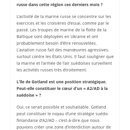
russe dans cette région ces derniers mois ?
L’activité de la marine russe se concentre sur les
exercices et les croisières d’essai, comme par le
passé. Les troupes de marine de la flotte de la
Baltique sont déployées en Ukraine et ont
probablement besoin d’être renouvelées.
L’aviation russe fait des manœuvres agressives,
surtout contre les États-Unis. Il faut souligner que
la marine et l’armée de l’air suédoises surveillent
les activités russes très étroitement.
L’île de Gotland est une position stratégique.
Peut-elle constituer le cœur d’un « A2/AD à la
suédoise » ?
Oui, ce serait possible et souhaitable. Gotland
peut constituer le noyau d’une stratégie suédo-
finlandaise d’A2/AD – c’est-à-dire que nous
pouvons créer une zone d’interdiction autour de