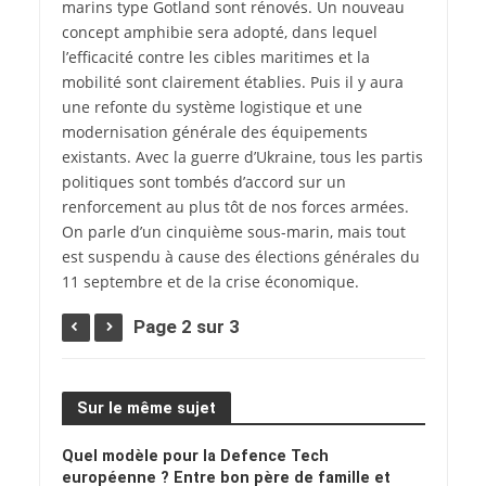
marins type Gotland sont rénovés. Un nouveau
concept amphibie sera adopté, dans lequel
l’efficacité contre les cibles maritimes et la
mobilité sont clairement établies. Puis il y aura
une refonte du système logistique et une
modernisation générale des équipements
existants. Avec la guerre d’Ukraine, tous les partis
politiques sont tombés d’accord sur un
renforcement au plus tôt de nos forces armées.
On parle d’un cinquième sous-marin, mais tout
est suspendu à cause des élections générales du
11 septembre et de la crise économique.
Page 2 sur 3
Sur le même sujet
Quel modèle pour la Defence Tech
européenne ? Entre bon père de famille et