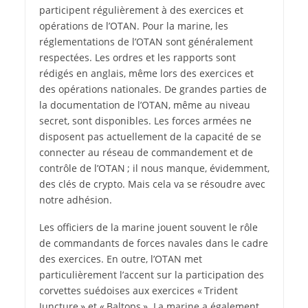
participent régulièrement à des exercices et
opérations de l’OTAN. Pour la marine, les
réglementations de l’OTAN sont généralement
respectées. Les ordres et les rapports sont
rédigés en anglais, même lors des exercices et
des opérations nationales. De grandes parties de
la documentation de l’OTAN, même au niveau
secret, sont disponibles. Les forces armées ne
disposent pas actuellement de la capacité de se
connecter au réseau de commandement et de
contrôle de l’OTAN ; il nous manque, évidemment,
des clés de crypto. Mais cela va se résoudre avec
notre adhésion.
Les officiers de la marine jouent souvent le rôle
de commandants de forces navales dans le cadre
des exercices. En outre, l’OTAN met
particulièrement l’accent sur la participation des
corvettes suédoises aux exercices « Trident
Juncture » et « Baltops ». La marine a également