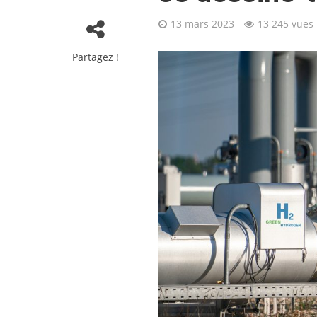
13 mars 2023
13 245 vues
Partagez !