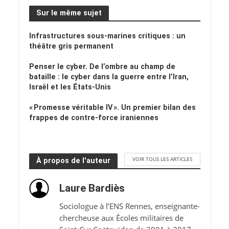
Sur le même sujet
Infrastructures sous-marines critiques : un
théâtre gris permanent
Penser le cyber. De l’ombre au champ de
bataille : le cyber dans la guerre entre l’Iran,
Israël et les États-Unis
« Promesse véritable IV ». Un premier bilan des
frappes de contre-force iraniennes
VOIR TOUS LES ARTICLES
À propos de l'auteur
Laure Bardiès
Sociologue à l’ENS Rennes, enseignante-
chercheuse aux Écoles militaires de