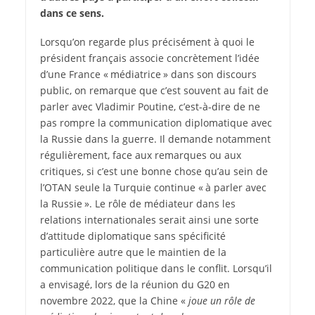
dans ce sens.
L
orsqu’on regarde plus précisément à quoi le
président français associe concrètement l’idée
d’une France « médiatrice » dans son discours
public, on remarque que c’est souvent au fait de
parler avec Vladimir Poutine, c’est-à‑dire de ne
pas rompre la communication diplomatique avec
la Russie dans la guerre. Il demande notamment
régulièrement, face aux remarques ou aux
critiques, si c’est une bonne chose qu’au sein de
l’OTAN seule la Turquie continue « à parler avec
la Russie ». Le rôle de médiateur dans les
relations internationales serait ainsi une sorte
d’attitude diplomatique sans spécificité
particulière autre que le maintien de la
communication politique dans le conflit. Lorsqu’il
a envisagé, lors de la réunion du G20 en
novembre 2022, que la Chine «
joue un rôle de