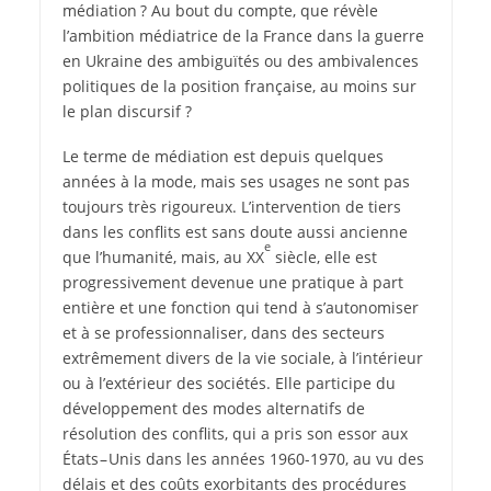
médiation ? Au bout du compte, que révèle
l’ambition médiatrice de la France dans la guerre
en Ukraine des ambiguïtés ou des ambivalences
politiques de la position française, au moins sur
le plan discursif ?
Le terme de médiation est depuis quelques
années à la mode, mais ses usages ne sont pas
toujours très rigoureux. L’intervention de tiers
dans les conflits est sans doute aussi ancienne
e
que l’humanité, mais, au XX
siècle, elle est
progressivement devenue une pratique à part
entière et une fonction qui tend à s’autonomiser
et à se professionnaliser, dans des secteurs
extrêmement divers de la vie sociale, à l’intérieur
ou à l’extérieur des sociétés. Elle participe du
développement des modes alternatifs de
résolution des conflits, qui a pris son essor aux
États – Unis dans les années 1960-1970, au vu des
délais et des coûts exorbitants des procédures