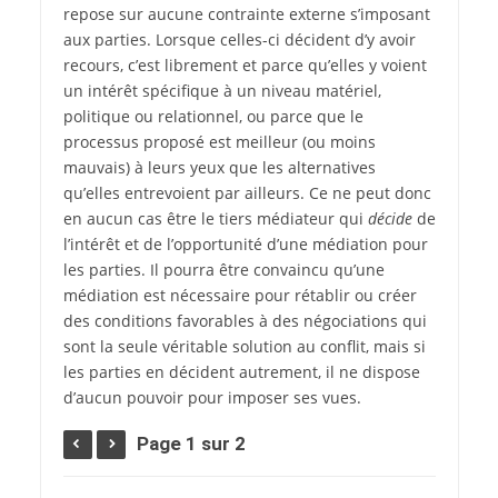
repose sur aucune contrainte externe s’imposant
aux parties. Lorsque celles-ci décident d’y avoir
recours, c’est librement et parce qu’elles y voient
un intérêt spécifique à un niveau matériel,
politique ou relationnel, ou parce que le
processus proposé est meilleur (ou moins
mauvais) à leurs yeux que les alternatives
qu’elles entrevoient par ailleurs. Ce ne peut donc
en aucun cas être le tiers médiateur qui
décide
de
l’intérêt et de l’opportunité d’une médiation pour
les parties. Il pourra être convaincu qu’une
médiation est nécessaire pour rétablir ou créer
des conditions favorables à des négociations qui
sont la seule véritable solution au conflit, mais si
les parties en décident autrement, il ne dispose
d’aucun pouvoir pour imposer ses vues.
Page 1 sur 2