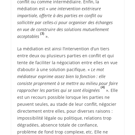
conflit ou comme intermédiaire. Enfin, la
médiation est «
une intervention extérieure
impartiale, offerte à des parties en conflit ou
sollicitée par celles-ci pour organiser des échanges
en vue de construire des solutions mutuellement
(3)
acceptables
».
La médiation est ainsi l’intervention d’un tiers
entre deux ou plusieurs parties en conflit et qui
tente de faciliter la négociation entre elles en vue
d’aboutir à une solution pacifique. «
Le mot
médiateur exprime assez bien la fonction : elle
consiste proprement à se mettre au milieu pour faire
(4)
rapprocher les parties qui se sont éloignées
». Elle
est un recours possible lorsque les parties ne
peuvent seules, au stade de leur conflit, négocier
directement entre elles, pour diverses raisons :
impossibilité légale ou politique, relations trop
dégradées, absence totale de confiance,
problème de fond trop complexe, etc. Elle ne