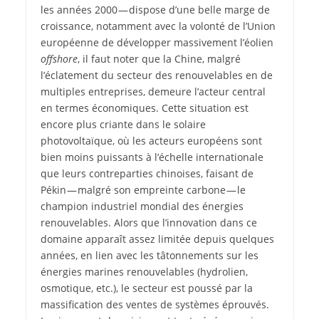
les années 2000 — dispose d’une belle marge de
croissance, notamment avec la volonté de l’Union
européenne de développer massivement l’éolien
offshore
, il faut noter que la Chine, malgré
l’éclatement du secteur des renouvelables en de
multiples entreprises, demeure l’acteur central
en termes économiques. Cette situation est
encore plus criante dans le solaire
photovoltaïque, où les acteurs européens sont
bien moins puissants à l’échelle internationale
que leurs contreparties chinoises, faisant de
Pékin — malgré son empreinte carbone — le
champion industriel mondial des énergies
renouvelables. Alors que l’innovation dans ce
domaine apparaît assez limitée depuis quelques
années, en lien avec les tâtonnements sur les
énergies marines renouvelables (hydrolien,
osmotique, etc.), le secteur est poussé par la
massification des ventes de systèmes éprouvés.