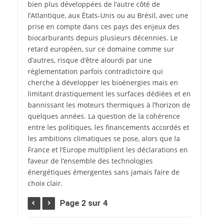
bien plus développées de l’autre côté de
l’Atlantique, aux États-Unis ou au Brésil, avec une
prise en compte dans ces pays des enjeux des
biocarburants depuis plusieurs décennies. Le
retard européen, sur ce domaine comme sur
d’autres, risque d’être alourdi par une
règlementation parfois contradictoire qui
cherche à développer les bioénergies mais en
limitant drastiquement les surfaces dédiées et en
bannissant les moteurs thermiques à l’horizon de
quelques années. La question de la cohérence
entre les politiques, les financements accordés et
les ambitions climatiques se pose, alors que la
France et l’Europe multiplient les déclarations en
faveur de l’ensemble des technologies
énergétiques émergentes sans jamais faire de
choix clair.
Page 2 sur 4