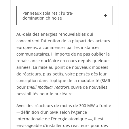
Panneaux solaires : l’ultra-
domination chinoise
Au-delà des énergies renouvelables qui
concentrent l’attention de la plupart des acteurs
européens, à commencer par les instances
communautaires, il importe de ne pas oublier la
renaissance nucléaire en cours depuis quelques
années. La mise au point de nouveaux modèles
de réacteurs, plus petits, voire pensés dès leur
conception dans l’optique de la modularité (SMR
pour
small modular reactor
), ouvre de nouvelles
possibilités pour le nucléaire.
Avec des réacteurs de moins de 300 MW à l’unité
— définition d’un SMR selon l’Agence
internationale de l’énergie atomique —, il est
envisageable d’installer des réacteurs pour des