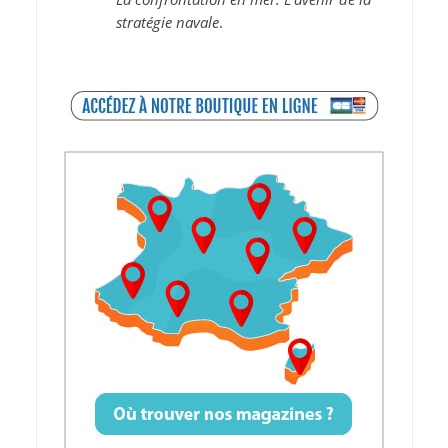
stratégie navale
.