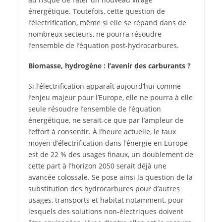
énergétique. Toutefois, cette question de
l’électrification, même si elle se répand dans de
nombreux secteurs, ne pourra résoudre
l’ensemble de l’équation post-hydrocarbures.
Biomasse, hydrogène : l’avenir des carburants ?
Si l’électrification apparaît aujourd’hui comme
l’enjeu majeur pour l’Europe, elle ne pourra à elle
seule résoudre l’ensemble de l’équation
énergétique, ne serait-ce que par l’ampleur de
l’effort à consentir. À l’heure actuelle, le taux
moyen d’électrification dans l’énergie en Europe
est de 22 % des usages finaux, un doublement de
cette part à l’horizon 2050 serait déjà une
avancée colossale. Se pose ainsi la question de la
substitution des hydrocarbures pour d’autres
usages, transports et habitat notamment, pour
lesquels des solutions non-électriques doivent