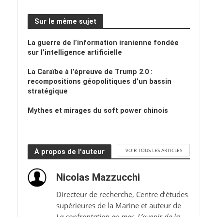
Sur le même sujet
La guerre de l’information iranienne fondée
sur l’intelligence artificielle
La Caraïbe à l’épreuve de Trump 2.0 :
recompositions géopolitiques d’un bassin
stratégique
Mythes et mirages du soft power chinois
VOIR TOUS LES ARTICLES
À propos de l'auteur
Nicolas Mazzucchi
Directeur de recherche, Centre d’études
supérieures de la Marine et auteur de
La confrontation en mer. L’avenir de la