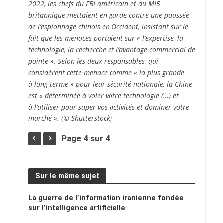
2022, les chefs du FBI américain et du MI5
britannique mettaient en garde contre une poussée
de l’espionnage chinois en Occident, insistant sur le
fait que les menaces portaient sur « l’expertise, la
technologie, la recherche et l’avantage commercial de
pointe ». Selon les deux responsables, qui
considèrent cette menace comme « la plus grande
à long terme » pour leur sécurité nationale, la Chine
est « déterminée à voler votre technologie (…) et
à l’utiliser pour saper vos activités et dominer votre
marché ». (© Shutterstock)
Page 4 sur 4
Sur le même sujet
La guerre de l’information iranienne fondée
sur l’intelligence artificielle