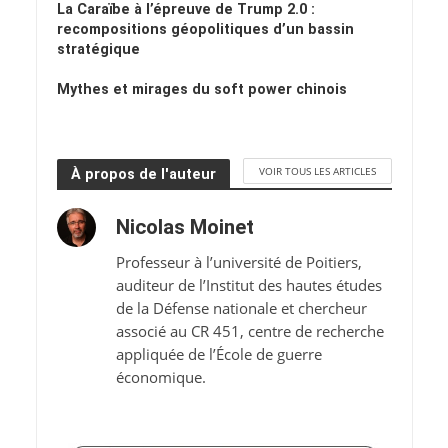
La Caraïbe à l’épreuve de Trump 2.0 :
recompositions géopolitiques d’un bassin
stratégique
Mythes et mirages du soft power chinois
VOIR TOUS LES ARTICLES
À propos de l'auteur
Nicolas Moinet
Professeur à l’université de Poitiers,
auditeur de l’Institut des hautes études
de la Défense nationale et chercheur
associé au CR 451, centre de recherche
appliquée de l’École de guerre
économique.