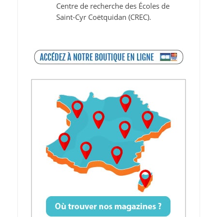
Centre de recherche des Écoles de
Saint-Cyr Coëtquidan (CREC).