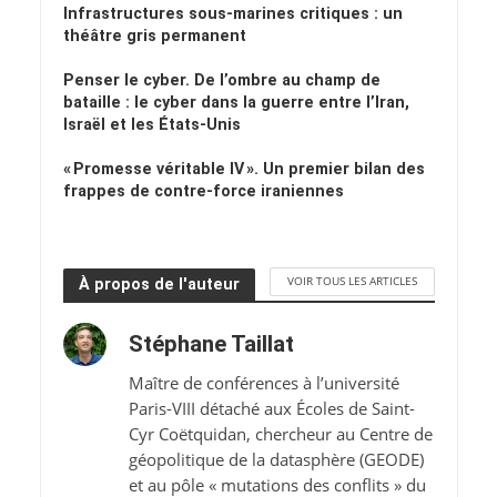
Infrastructures sous-marines critiques : un
théâtre gris permanent
Penser le cyber. De l’ombre au champ de
bataille : le cyber dans la guerre entre l’Iran,
Israël et les États-Unis
« Promesse véritable IV ». Un premier bilan des
frappes de contre-force iraniennes
VOIR TOUS LES ARTICLES
À propos de l'auteur
Stéphane Taillat
Maître de conférences à l’université
Paris-VIII détaché aux Écoles de Saint-
Cyr Coëtquidan, chercheur au Centre de
géopolitique de la datasphère (GEODE)
et au pôle « mutations des conflits » du