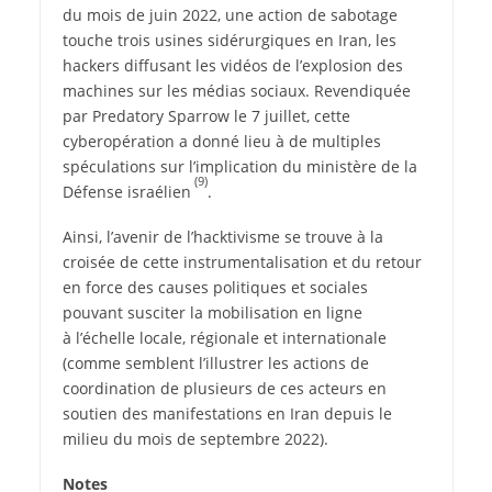
du mois de juin 2022, une action de sabotage
touche trois usines sidérurgiques en Iran, les
hackers diffusant les vidéos de l’explosion des
machines sur les médias sociaux. Revendiquée
par Predatory Sparrow le 7 juillet, cette
cyberopération a donné lieu à de multiples
spéculations sur l’implication du ministère de la
(9)
Défense israélien
.
Ainsi, l’avenir de l’hacktivisme se trouve à la
croisée de cette instrumentalisation et du retour
en force des causes politiques et sociales
pouvant susciter la mobilisation en ligne
à l’échelle locale, régionale et internationale
(comme semblent l’illustrer les actions de
coordination de plusieurs de ces acteurs en
soutien des manifestations en Iran depuis le
milieu du mois de septembre 2022).
Notes