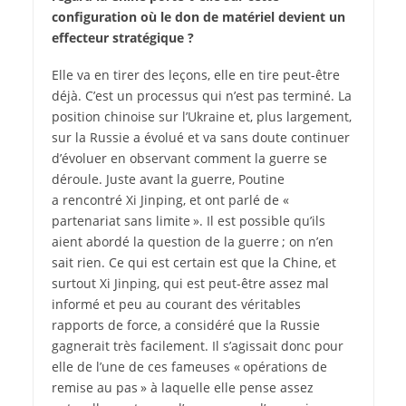
configuration où le don de matériel devient un
effecteur stratégique ?
Elle va en tirer des leçons, elle en tire peut-­être
déjà. C’est un processus qui n’est pas terminé. La
position chinoise sur l’Ukraine et, plus largement,
sur la Russie a évolué et va sans doute continuer
d’évoluer en observant comment la guerre se
déroule. Juste avant la guerre, Poutine
a rencontré Xi Jinping, et ont parlé de «
partenariat sans limite ». Il est possible qu’ils
aient abordé la question de la guerre ; on n’en
sait rien. Ce qui est certain est que la Chine, et
surtout Xi Jinping, qui est peut-­être assez mal
informé et peu au courant des véritables
rapports de force, a considéré que la Russie
gagnerait très facilement. Il s’agissait donc pour
elle de l’une de ces fameuses « opérations de
remise au pas » à laquelle elle pense assez