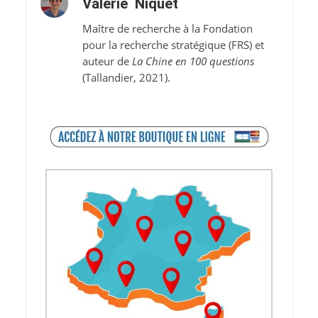
Valérie Niquet
Maître de recherche à la Fondation
pour la recherche stratégique (FRS) et
auteur de
La Chine en 100 questions
(Tallandier, 2021).