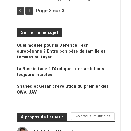
Page 3 sur 3
Sur le même sujet
Quel modèle pour la Defence Tech
européenne ? Entre bon père de famille et
femmes au foyer
La Russie face à l’Arctique : des ambitions
toujours intactes
Shahed et Geran : l’évolution du premier des
OWA-UAV
VOIR TOUS LES ARTICLES
À propos de l'auteur