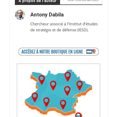
À propos de l'auteur
Antony Dabila
Chercheur associé à l’Institut d’études
de stratégie et de défense (IESD).