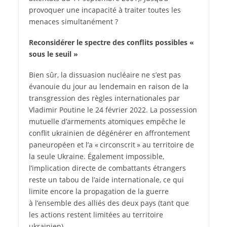
provoquer une incapacité à traiter toutes les
menaces simultanément ?
Reconsidérer le spectre
des conflits possibles
«
sous le seuil »
Bien sûr, la dissuasion nucléaire ne s’est pas
évanouie du jour au lendemain en raison de la
transgression des règles internationales par
Vladimir Poutine le 24 février 2022. La possession
mutuelle d’armements atomiques empêche le
conflit ukrainien de dégénérer en affrontement
paneuropéen et l’a « circonscrit » au territoire de
la seule Ukraine. Également impossible,
l’implication directe de combattants étrangers
reste un tabou de l’aide internationale, ce qui
limite encore la propagation de la guerre
à l’ensemble des alliés des deux pays (tant que
les actions restent limitées au territoire
ukrainien).