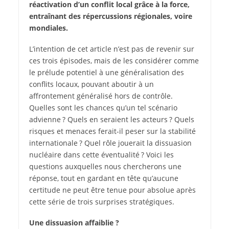
réactivation d’un conflit local grâce à la force,
entraînant des répercussions régionales, voire
mondiales.
L’
intention de cet article n’est pas de revenir sur
ces trois épisodes, mais de les considérer comme
le prélude potentiel à une généralisation des
conflits locaux, pouvant aboutir à un
affrontement généralisé hors de contrôle.
Quelles sont les chances qu’un tel scénario
advienne ? Quels en seraient les acteurs ? Quels
risques et menaces ferait-il peser sur la stabilité
internationale ? Quel rôle jouerait la dissuasion
nucléaire dans cette éventualité ? Voici les
questions auxquelles nous chercherons une
réponse, tout en gardant en tête qu’aucune
certitude ne peut être tenue pour absolue après
cette série de trois surprises stratégiques.
Une dissuasion affaiblie ?