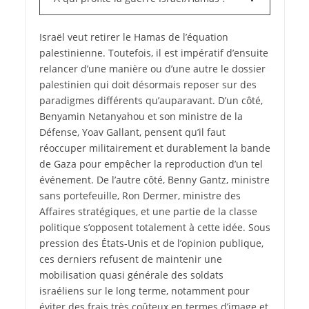
Israël veut retirer le Hamas de l’équation
palestinienne. Toutefois, il est impératif d’ensuite
relancer d’une manière ou d’une autre le dossier
palestinien qui doit désormais reposer sur des
paradigmes différents qu’auparavant. D’un côté,
Benyamin Netanyahou et son ministre de la
Défense, Yoav Gallant, pensent qu’il faut
réoccuper militairement et durablement la bande
de Gaza pour empêcher la reproduction d’un tel
événement. De l’autre côté, Benny Gantz, ministre
sans portefeuille, Ron Dermer, ministre des
Affaires stratégiques, et une partie de la classe
politique s’opposent totalement à cette idée. Sous
pression des États-Unis et de l’opinion publique,
ces derniers refusent de maintenir une
mobilisation quasi générale des soldats
israéliens sur le long terme, notamment pour
éviter des frais très coûteux en termes d’image et