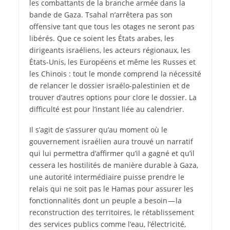
les combattants de la branche armée dans la
bande de Gaza. Tsahal n’arrêtera pas son
offensive tant que tous les otages ne seront pas
libérés. Que ce soient les États arabes, les
dirigeants israéliens, les acteurs régionaux, les
États-Unis, les Européens et même les Russes et
les Chinois : tout le monde comprend la nécessité
de relancer le dossier israélo-palestinien et de
trouver d’autres options pour clore le dossier. La
difficulté est pour l’instant liée au calendrier.
Il s’agit de s’assurer qu’au moment où le
gouvernement israélien aura trouvé un narratif
qui lui permettra d’affirmer qu’il a gagné et qu’il
cessera les hostilités de manière durable à Gaza,
une autorité intermédiaire puisse prendre le
relais qui ne soit pas le Hamas pour assurer les
fonctionnalités dont un peuple a besoin — la
reconstruction des territoires, le rétablissement
des services publics comme l’eau, l’électricité,