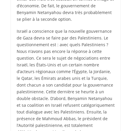
d’économie. De fait, le gouvernement de
Benyamin Netanyahou devra très probablement
se plier à la seconde option.
Israël a conscience que la nouvelle gouvernance
de Gaza devra se faire par des Palestiniens. Le
questionnement est : avec quels Palestiniens ?
Nous n’avons pas encore la réponse à cette
question. Ce sera le sujet de négociations entre
Israël, les États-Unis et un certain nombre
d’acteurs régionaux comme l’Égypte, la Jordanie,
le Qatar, les Émirats arabes unis et la Turquie,
dont chacun a son candidat pour la gouvernance
palestinienne. Cette dernière se heurte à un
double obstacle. D’abord, Benyamin Netanyahou
et sa coalition en Israël refusent catégoriquement
tout dialogue avec les Palestiniens. Ensuite, la
présence de Mahmoud Abbas, le président de
l’Autorité palestinienne, est totalement