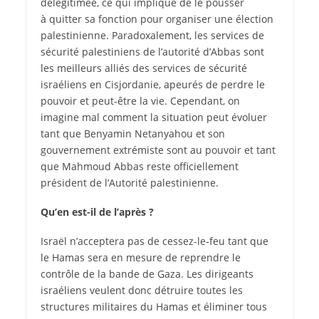
délégitimée, ce qui implique de le pousser
à quitter sa fonction pour organiser une élection
palestinienne. Paradoxalement, les services de
sécurité palestiniens de l’autorité d’Abbas sont
les meilleurs alliés des services de sécurité
israéliens en Cisjordanie, apeurés de perdre le
pouvoir et peut-être la vie. Cependant, on
imagine mal comment la situation peut évoluer
tant que Benyamin Netanyahou et son
gouvernement extrémiste sont au pouvoir et tant
que Mahmoud Abbas reste officiellement
président de l’Autorité palestinienne.
Qu’en est-il de l’après ?
Israël n’acceptera pas de cessez-le-feu tant que
le Hamas sera en mesure de reprendre le
contrôle de la bande de Gaza. Les dirigeants
israéliens veulent donc détruire toutes les
structures militaires du Hamas et éliminer tous