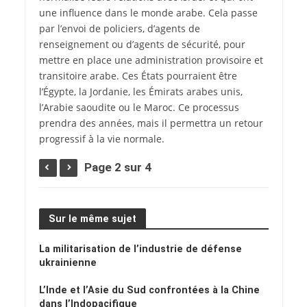
une influence dans le monde arabe. Cela passe
par l’envoi de policiers, d’agents de
renseignement ou d’agents de sécurité, pour
mettre en place une administration provisoire et
transitoire arabe. Ces États pourraient être
l’Égypte, la Jordanie, les Émirats arabes unis,
l’Arabie saoudite ou le Maroc. Ce processus
prendra des années, mais il permettra un retour
progressif à la vie normale.
Page 2 sur 4
Sur le même sujet
La militarisation de l’industrie de défense
ukrainienne
L’Inde et l’Asie du Sud confrontées à la Chine
dans l’Indopacifique