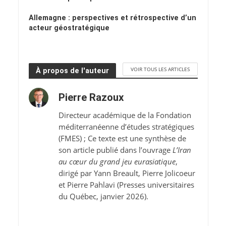
Allemagne : perspectives et rétrospective d’un
acteur géostratégique
VOIR TOUS LES ARTICLES
À propos de l'auteur
Pierre Razoux
Directeur académique de la Fondation
méditerranéenne d’études stratégiques
(FMES) ; Ce texte est une synthèse de
son article publié dans l’ouvrage
L’Iran
au cœur du grand jeu eurasiatique
,
dirigé par Yann Breault, Pierre Jolicoeur
et Pierre Pahlavi (Presses universitaires
du Québec, janvier 2026).