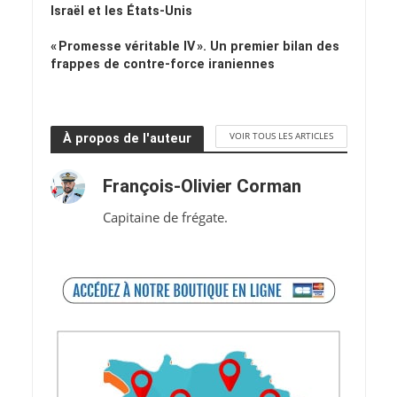
Israël et les États-Unis
« Promesse véritable IV ». Un premier bilan des
frappes de contre-force iraniennes
VOIR TOUS LES ARTICLES
À propos de l'auteur
François-Olivier Corman
Capitaine de frégate.