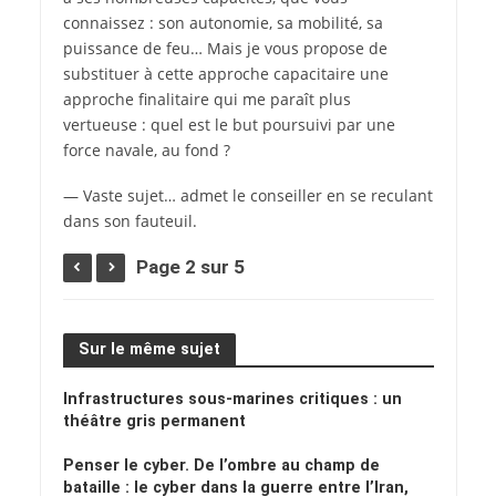
connaissez : son autonomie, sa mobilité, sa
puissance de feu… Mais je vous propose de
substituer à cette approche capacitaire une
approche finalitaire qui me paraît plus
vertueuse : quel est le but poursuivi par une
force navale, au fond ?
— Vaste sujet… admet le conseiller en se reculant
dans son fauteuil.
Page 2 sur 5
Sur le même sujet
Infrastructures sous-marines critiques : un
théâtre gris permanent
Penser le cyber. De l’ombre au champ de
bataille : le cyber dans la guerre entre l’Iran,