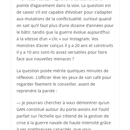
pointe d’agacement dans la voix. La question est
de savoir s’il est capable d’évoluer pour s’adapter
aux mutations de la conflictualité, surtout quand
on sait qu’il faut plus d’une dizaine d’années pour
le bâtir, tandis que la guerre évolue aujourd’hui
à la vitesse d’un « clic » sur Instagram. Vos
monstres d’acier conçus il y a 20 ans et construits
il y a 10 ans sont-ils assez versatiles pour faire
face aux nouvelles menaces ?
La question posée mérite quelques minutes de
réflexion. L’officier lève les yeux de son café pour
regarder fixement le conseiller, avant de
reprendre la parole :
— Je pourrais chercher à vous démontrer qu’un
GAN constitué autour du porte-avions est l’outil
parfait sur l’échelle qui s’étend de la gestion de
crise à la guerre navale de haute intensité grâce
à ses nombreuses capacités, que vous