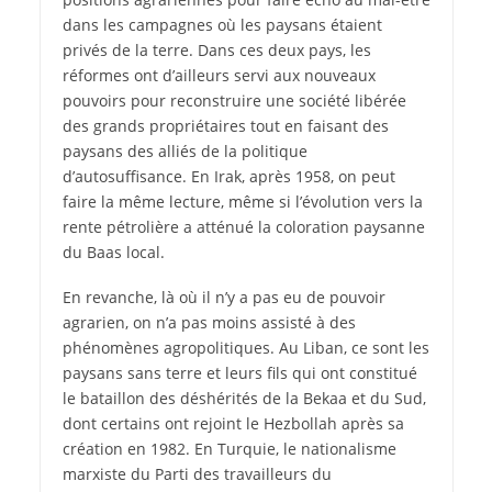
dans les campagnes où les paysans étaient
privés de la terre. Dans ces deux pays, les
réformes ont d’ailleurs servi aux nouveaux
pouvoirs pour reconstruire une société libérée
des grands propriétaires tout en faisant des
paysans des alliés de la politique
d’autosuffisance. En Irak, après 1958, on peut
faire la même lecture, même si l’évolution vers la
rente pétrolière a atténué la coloration paysanne
du Baas local.
En revanche, là où il n’y a pas eu de pouvoir
agrarien, on n’a pas moins assisté à des
phénomènes agropolitiques. Au Liban, ce sont les
paysans sans terre et leurs fils qui ont constitué
le bataillon des déshérités de la Bekaa et du Sud,
dont certains ont rejoint le Hezbollah après sa
création en 1982. En Turquie, le nationalisme
marxiste du Parti des travailleurs du