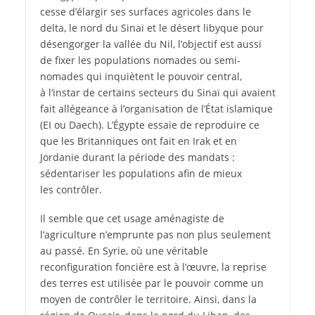
cesse d’élargir ses surfaces agricoles dans le
delta, le nord du Sinaï et le désert libyque pour
désengorger la vallée du Nil, l’objectif est aussi
de fixer les populations nomades ou semi-
nomades qui inquiètent le pouvoir central,
à l’instar de certains secteurs du Sinaï qui avaient
fait allégeance à l’organisation de l’État islamique
(EI ou Daech). L’Égypte essaie de reproduire ce
que les Britanniques ont fait en Irak et en
Jordanie durant la période des mandats :
sédentariser les populations afin de mieux
les contrôler.
Il semble que cet usage aménagiste de
l’agriculture n’emprunte pas non plus seulement
au passé. En Syrie, où une véritable
reconfiguration foncière est à l’œuvre, la reprise
des terres est utilisée par le pouvoir comme un
moyen de contrôler le territoire. Ainsi, dans la