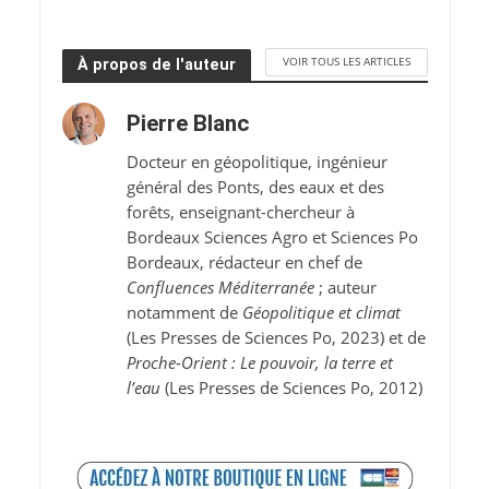
VOIR TOUS LES ARTICLES
À propos de l'auteur
Pierre Blanc
Docteur en géopolitique, ingénieur
général des Ponts, des eaux et des
forêts, enseignant-chercheur à
Bordeaux Sciences Agro et Sciences Po
Bordeaux, rédacteur en chef de
Confluences Méditerranée
; auteur
notamment de
Géopolitique et climat
(Les Presses de Sciences Po, 2023) et de
Proche-Orient : Le pouvoir, la terre et
l’eau
(Les Presses de Sciences Po, 2012)