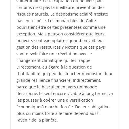
vulnérabilité. Or la captation du pouvoir par
certains n’est pas la meilleure prévention des
risques naturels. Le despotisme éclairé n’existe
pas en l’espèce. Les monarchies du Golfe
pourraient être certes présentées comme une
exception. Mais peut-on considérer que leurs
pouvoirs sont exemplaires quand on voit leur
gestion des ressources ? Notons que ces pays
vont devoir faire une révolution avec le
changement climatique qui les frappe.
Directement, eu égard à la question de
l’habitabilité qui peut les toucher nonobstant leur
grande résilience financière. Indirectement,
parce que le basculement vers un monde
décarboné, le seul encore vivable à long terme, va
les pousser à opérer une diversification
économique à marche forcée. De leur obligation
plus ou moins forte à le faire dépend aussi
l’avenir de la planète.