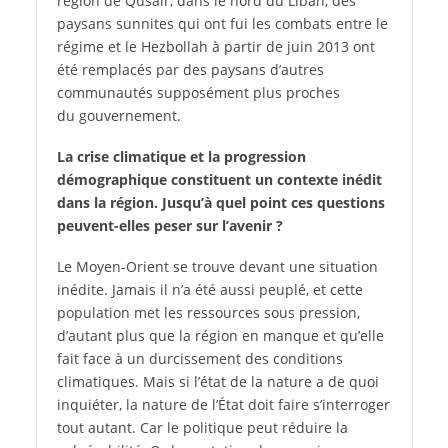
région de Qusair, dans le nord du Liban, des
paysans sunnites qui ont fui les combats entre le
régime et le Hezbollah à partir de juin 2013 ont
été remplacés par des paysans d’autres
communautés supposément plus proches
du gouvernement.
La crise climatique et la progression
démographique constituent un contexte inédit
dans la région. Jusqu’à quel point ces questions
peuvent-elles peser sur l’avenir ?
Le Moyen-Orient se trouve devant une situation
inédite. Jamais il n’a été aussi peuplé, et cette
population met les ressources sous pression,
d’autant plus que la région en manque et qu’elle
fait face à un durcissement des conditions
climatiques. Mais si l’état de la nature a de quoi
inquiéter, la nature de l’État doit faire s’interroger
tout autant. Car le politique peut réduire la