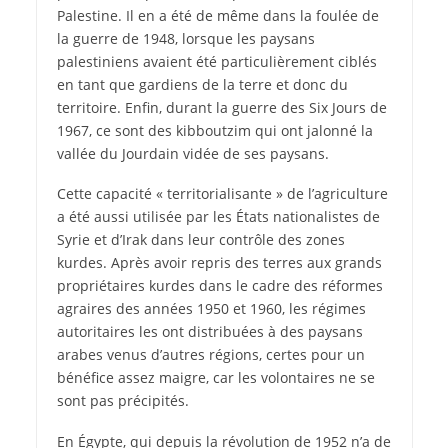
Palestine. Il en a été de même dans la foulée de
la guerre de 1948, lorsque les paysans
palestiniens avaient été particulièrement ciblés
en tant que gardiens de la terre et donc du
territoire. Enfin, durant la guerre des Six Jours de
1967, ce sont des kibboutzim qui ont jalonné la
vallée du Jourdain vidée de ses paysans.
Cette capacité « territorialisante » de l’agriculture
a été aussi utilisée par les États nationalistes de
Syrie et d’Irak dans leur contrôle des zones
kurdes. Après avoir repris des terres aux grands
propriétaires kurdes dans le cadre des réformes
agraires des années 1950 et 1960, les régimes
autoritaires les ont distribuées à des paysans
arabes venus d’autres régions, certes pour un
bénéfice assez maigre, car les volontaires ne se
sont pas précipités.
En Égypte, qui depuis la révolution de 1952 n’a de