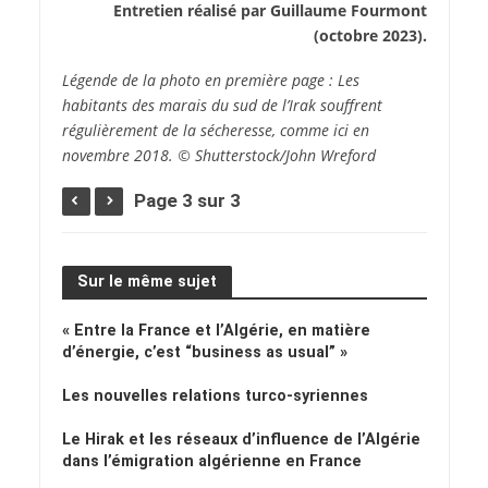
Entretien réalisé par Guillaume Fourmont
(octobre 2023).
Légende de la photo en première page :
Les
habitants des marais du sud de l’Irak souffrent
régulièrement de la sécheresse, comme ici en
novembre 2018.
© Shutterstock/John Wreford
Page 3 sur 3
Sur le même sujet
« Entre la France et l’Algérie, en matière
d’énergie, c’est “business as usual” »
Les nouvelles relations turco-syriennes
Le Hirak et les réseaux d’influence de l’Algérie
dans l’émigration algérienne en France