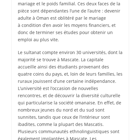
mariage et le poids familial. Ces deux faces de la
pièce sont dépendantes l’une de l’autre : devenir
adulte à Oman est oblitéré par le mariage
à condition d’en avoir les moyens financiers, et
donc de terminer ses études pour obtenir un
emploi au plus vite.
Le sultanat compte environ 30 universités, dont la
majorité se trouve à Mascate. La capitale
accueille ainsi des étudiants provenant des
quatre coins du pays, et, loin de leurs familles, les
ruraux jouissent d’une certaine indépendance.
L’université est l’occasion de nouvelles
rencontres, et de découvrir la diversité culturelle
qui particularise la société omanaise. En effet, de
nombreux jeunes du nord et du sud sont
sunnites, tandis que ceux de l’intérieur sont
ibadites, comme la plupart des Mascatis.
Plusieurs communautés ethnolinguistiques sont
également implantées à Mascate. Les