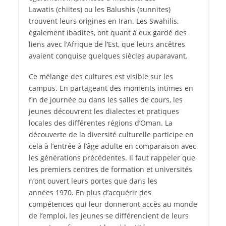
Lawatis (chiites) ou les Balushis (sunnites)
trouvent leurs origines en Iran. Les Swahilis,
également ibadites, ont quant à eux gardé des
liens avec l’Afrique de l’Est, que leurs ancêtres
avaient conquise quelques siècles auparavant.
Ce mélange des cultures est visible sur les
campus. En partageant des moments intimes en
fin de journée ou dans les salles de cours, les
jeunes découvrent les dialectes et pratiques
locales des différentes régions d’Oman. La
découverte de la diversité culturelle participe en
cela à l’entrée à l’âge adulte en comparaison avec
les générations précédentes. Il faut rappeler que
les premiers centres de formation et universités
n’ont ouvert leurs portes que dans les
années 1970. En plus d’acquérir des
compétences qui leur donneront accès au monde
de l’emploi, les jeunes se différencient de leurs