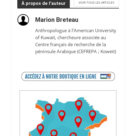
VOIR TOUS LES ARTICLES
À propos de l'auteur
Marion Breteau
Anthropologue à l’American University
of Kuwait, chercheure associée au
Centre français de recherche de la
péninsule Arabique (CEFREPA ; Koweït)