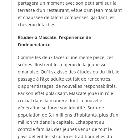
partagera un moment avec son petit ami sur la
terrasse d’un restaurant, vêtue d’un jean moulant
et chaussée de talons compensés, gardant les
cheveux détachés.
Étudier à Mascate, l’expérience de
l’indépendance
Comme les deux faces d’une même pièce, ces
scènes illustrent les enjeux de la jeunesse
omanaise. Qu’il s’agisse des études ou du flirt, le
passage à l’âge adulte est fait de rencontres,
d’apprentissages, de nouvelles responsabilités.
Par son effet polarisant, Mascate joue un rôle
crucial dans la manière dont la nouvelle
génération se forge son identité. Sur une
population de 5,1 millions d’habitants, plus d’un
million vit dans la capitale. Échappant au
contrôle familial, des jeunes venus de tout le
pays défient les structures traditionnelles du