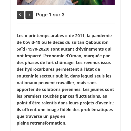
Page 1 sur 3
Les « printemps arabes » de 2011, la pandémie
de Covid-19 ou le décès du sultan Qabous ibn
Saïd (1970-2020) sont autant d’événements qui
ont impacté l’économie d’Oman, marquée par
des phases de fort chômage. Les revenus issus
des hydrocarbures permettent à l’État de
soutenir le secteur public, dans lequel seuls les
nationaux peuvent travailler, mais sans
apporter de solutions pérennes. Les jeunes sont
les premiers touchés par ces fluctuations, au
point d’être ralentis dans leurs projets d’avenir ;
ils offrent une image fidèle des problématiques
que traverse un pays en
pleine retransformation.