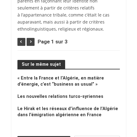
parents en façonnant leur identité non
seulement à partir de critères relatifs
à l’appartenance tribale, comme c’était le cas
auparavant, mais aussi à partir de critères
ethnolinguistiques, religieux et régionaux.
Page 1 sur 3
Sur le même sujet
« Entre la France et l’Algérie, en matière
d’énergie, c’est “business as usual” »
Les nouvelles relations turco-syriennes
Le Hirak et les réseaux d’influence de l’Algérie
dans l’émigration algérienne en France