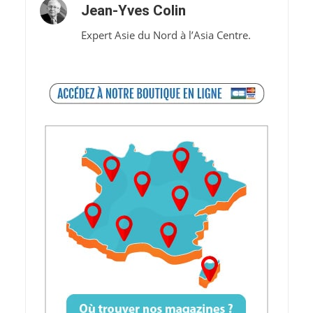
Jean-Yves Colin
Expert Asie du Nord à l’Asia Centre.