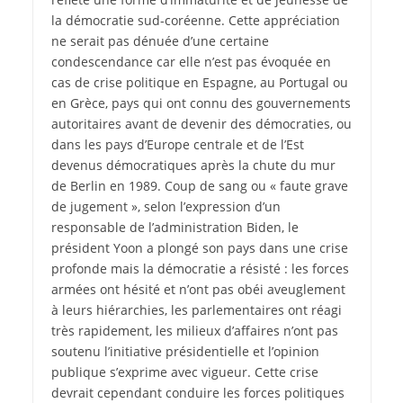
la démocratie sud-coréenne. Cette appréciation
ne serait pas dénuée d’une certaine
condescendance car elle n’est pas évoquée en
cas de crise politique en Espagne, au Portugal ou
en Grèce, pays qui ont connu des gouvernements
autoritaires avant de devenir des démocraties, ou
dans les pays d’Europe centrale et de l’Est
devenus démocratiques après la chute du mur
de Berlin en 1989. Coup de sang ou « faute grave
de jugement », selon l’expression d’un
responsable de l’administration Biden, le
président Yoon a plongé son pays dans une crise
profonde mais la démocratie a résisté : les forces
armées ont hésité et n’ont pas obéi aveuglement
à leurs hiérarchies, les parlementaires ont réagi
très rapidement, les milieux d’affaires n’ont pas
soutenu l’initiative présidentielle et l’opinion
publique s’exprime avec vigueur. Cette crise
devrait cependant conduire les forces politiques