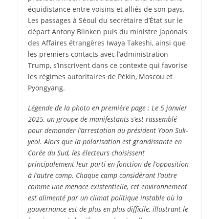
équidistance entre voisins et alliés de son pays.
Les passages à Séoul du secrétaire d’État sur le
départ Antony Blinken puis du ministre japonais
des Affaires étrangères Iwaya Takeshi, ainsi que
les premiers contacts avec l’administration
Trump, s’inscrivent dans ce contexte qui favorise
les régimes autoritaires de Pékin, Moscou et
Pyongyang.
Légende de la photo en première page :
Le 5 janvier
2025, un groupe de manifestants s’est rassemblé
pour demander l’arrestation du président Yoon Suk-
yeol. Alors que la polarisation est grandissante en
Corée du Sud, les électeurs choisissent
principalement leur parti en fonction de l’opposition
à l’autre camp. Chaque camp considérant l’autre
comme une menace existentielle, cet environnement
est alimenté par un climat politique instable où la
gouvernance est de plus en plus difficile, illustrant le