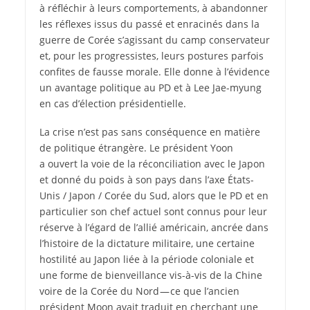
à réfléchir à leurs comportements, à abandonner
les réflexes issus du passé et enracinés dans la
guerre de Corée s’agissant du camp conservateur
et, pour les progressistes, leurs postures parfois
confites de fausse morale. Elle donne à l’évidence
un avantage politique au PD et à Lee Jae-myung
en cas d’élection présidentielle.
La crise n’est pas sans conséquence en matière
de politique étrangère. Le président Yoon
a ouvert la voie de la réconciliation avec le Japon
et donné du poids à son pays dans l’axe États-
Unis / Japon / Corée du Sud, alors que le PD et en
particulier son chef actuel sont connus pour leur
réserve à l’égard de l’allié américain, ancrée dans
l’histoire de la dictature militaire, une certaine
hostilité au Japon liée à la période coloniale et
une forme de bienveillance vis-à-vis de la Chine
voire de la Corée du Nord — ce que l’ancien
président Moon avait traduit en cherchant une