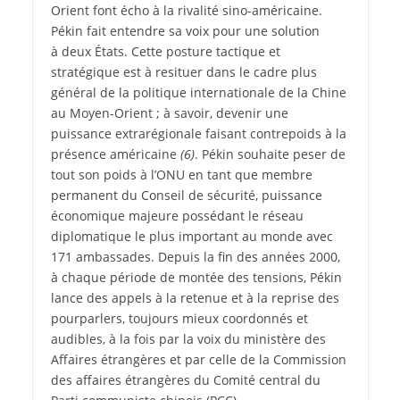
Orient font écho à la rivalité sino-américaine.
Pékin fait entendre sa voix pour une solution
à deux États. Cette posture tactique et
stratégique est à resituer dans le cadre plus
général de la politique internationale de la Chine
au Moyen-Orient ; à savoir, devenir une
puissance extrarégionale faisant contrepoids à la
présence américaine
(6)
. Pékin souhaite peser de
tout son poids à l’ONU en tant que membre
permanent du Conseil de sécurité, puissance
économique majeure possédant le réseau
diplomatique le plus important au monde avec
171 ambassades. Depuis la fin des années 2000,
à chaque période de montée des tensions, Pékin
lance des appels à la retenue et à la reprise des
pourparlers, toujours mieux coordonnés et
audibles, à la fois par la voix du ministère des
Affaires étrangères et par celle de la Commission
des affaires étrangères du Comité central du