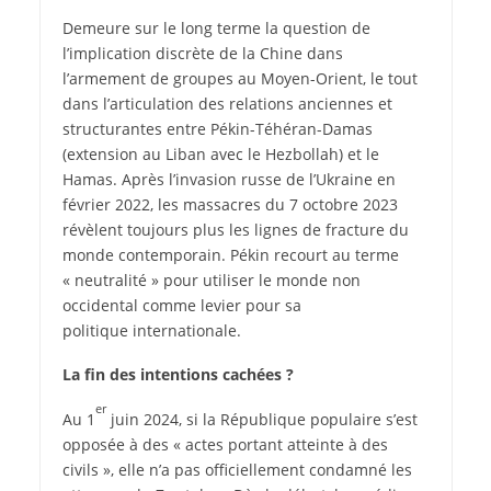
Demeure sur le long terme la question de
l’implication discrète de la Chine dans
l’armement de groupes au Moyen-Orient, le tout
dans l’articulation des relations anciennes et
structurantes entre Pékin-Téhéran-Damas
(extension au Liban avec le Hezbollah) et le
Hamas. Après l’invasion russe de l’Ukraine en
février 2022, les massacres du 7 octobre 2023
révèlent toujours plus les lignes de fracture du
monde contemporain. Pékin recourt au terme
« neutralité » pour utiliser le monde non
occidental comme levier pour sa
politique internationale.
La fin des intentions cachées ?
er
Au 1
juin 2024, si la République populaire s’est
opposée à des « actes portant atteinte à des
civils », elle n’a pas officiellement condamné les