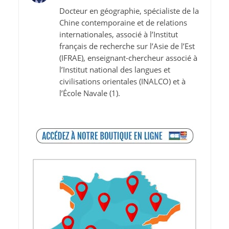
Docteur en géographie, spécialiste de la
Chine contemporaine et de relations
internationales, associé à l’Institut
français de recherche sur l’Asie de l’Est
(IFRAE), enseignant-chercheur associé à
l’Institut national des langues et
civilisations orientales (INALCO) et à
l’École Navale (1).