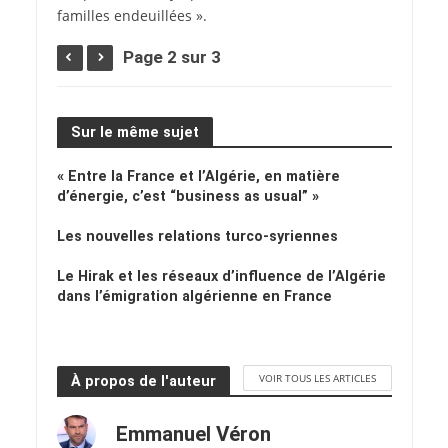
familles endeuillées ».
Page 2 sur 3
Sur le même sujet
« Entre la France et l’Algérie, en matière
d’énergie, c’est “business as usual” »
Les nouvelles relations turco-syriennes
Le Hirak et les réseaux d’influence de l’Algérie
dans l’émigration algérienne en France
VOIR TOUS LES ARTICLES
À propos de l'auteur
Emmanuel Véron