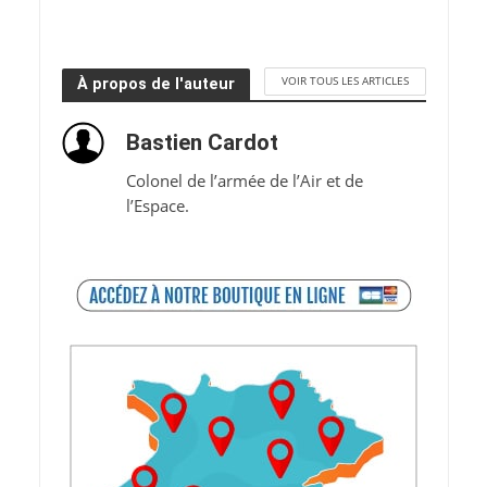
VOIR TOUS LES ARTICLES
À propos de l'auteur
Bastien Cardot
Colonel de l’armée de l’Air et de
l’Espace.