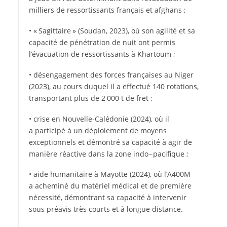
milliers de ressortissants français et afghans ;
• « Sagittaire » (Soudan, 2023), où son agilité et sa
capacité de pénétration de nuit ont permis
l’évacuation de ressortissants à Khartoum ;
• désengagement des forces françaises au Niger
(2023), au cours duquel il a effectué 140 rotations,
transportant plus de 2 000 t de fret ;
• crise en Nouvelle-Calédonie (2024), où il
a participé à un déploiement de moyens
exceptionnels et démontré sa capacité à agir de
manière réactive dans la zone indo – pacifique ;
• aide humanitaire à Mayotte (2024), où l’A400M
a acheminé du matériel médical et de première
nécessité, démontrant sa capacité à intervenir
sous préavis très courts et à longue distance.