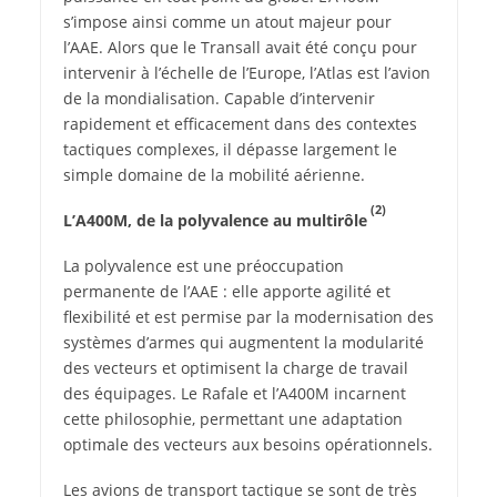
s’impose ainsi comme un atout majeur pour
l’AAE. Alors que le Transall avait été conçu pour
intervenir à l’échelle de l’Europe, l’Atlas est l’avion
de la mondialisation. Capable d’intervenir
rapidement et efficacement dans des contextes
tactiques complexes, il dépasse largement le
simple domaine de la mobilité aérienne.
(2)
L’A400M,
de la polyvalence
au multirôle
La polyvalence est une préoccupation
permanente de l’AAE : elle apporte agilité et
flexibilité et est permise par la modernisation des
systèmes d’armes qui augmentent la modularité
des vecteurs et optimisent la charge de travail
des équipages. Le Rafale et l’A400M incarnent
cette philosophie, permettant une adaptation
optimale des vecteurs aux besoins opérationnels.
Les avions de transport tactique se sont de très