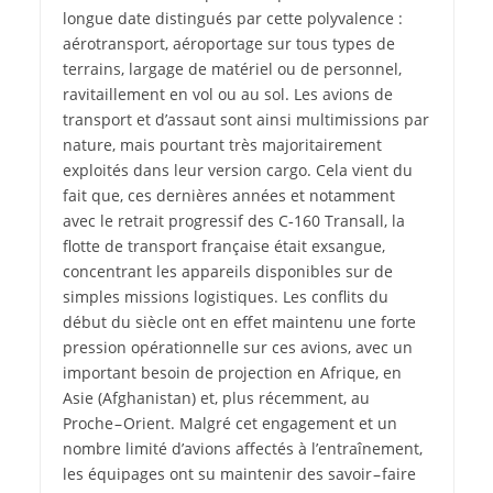
longue date distingués par cette polyvalence :
aérotransport, aéroportage sur tous types de
terrains, largage de matériel ou de personnel,
ravitaillement en vol ou au sol. Les avions de
transport et d’assaut sont ainsi multimissions par
nature, mais pourtant très majoritairement
exploités dans leur version cargo. Cela vient du
fait que, ces dernières années et notamment
avec le retrait progressif des C‑160 Transall, la
flotte de transport française était exsangue,
concentrant les appareils disponibles sur de
simples missions logistiques. Les conflits du
début du siècle ont en effet maintenu une forte
pression opérationnelle sur ces avions, avec un
important besoin de projection en Afrique, en
Asie (Afghanistan) et, plus récemment, au
Proche – Orient. Malgré cet engagement et un
nombre limité d’avions affectés à l’entraînement,
les équipages ont su maintenir des savoir – faire