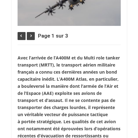
Page 1 sur 3
Avec l’arrivée de l’A400M et du Multi role tanker
transport (MRTT), le transport aérien militaire
français a connu ces dernières années un bond
capacitaire inédit. L’A400M Atlas, en particulier,
a bouleversé la manière dont l’armée de l’Air et
de l’Espace (AAE) exploite ses avions de
transport et d’assaut. Il ne se contente pas de
transporter des charges lourdes, il représente
un véritable vecteur de puissance tactique
à portée stratégique. Les qualités de cet avion
ont notamment été éprouvées lors d’opérations
récentes d’évacuation de ressortissants ou