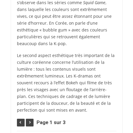
s’observe dans les séries comme
Squid Game
,
dans laquelle les couleurs sont extrêmement
vives, ce qui peut être assez étonnant pour une
série d’horreur. En Corée, on parle d’une
esthétique « bubble gum » avec des couleurs
particulières qui se retrouvent également
beaucoup dans la K-pop.
Le second aspect esthétique très important de la
culture coréenne concerne l’utilisation de la
lumière : tous les contenus visuels sont
extrêmement lumineux. Les K-dramas ont
souvent recours à l’effet Bokeh qui filme de très
près les visages avec un floutage de l’arrière-
plan. Ces techniques de cadrage et de lumière
participent de la douceur, de la beauté et de la
perfection qui sont mises en avant.
Page 1 sur 3