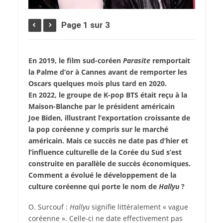
Page 1 sur 3
En 2019, le film sud-coréen
Parasite
remportait
la Palme d’or à Cannes avant de remporter les
Oscars quelques mois plus tard en 2020.
En 2022, le groupe de K-pop BTS était reçu à la
Maison-Blanche par le président américain
Joe Biden, illustrant l’exportation croissante de
la pop coréenne y compris sur le marché
américain. Mais ce succès ne date pas d’hier et
l’influence culturelle de la Corée du Sud s’est
construite en parallèle de succès économiques.
Comment a évolué le développement de la
culture coréenne qui porte le nom de
Hallyu
?
O. Surcouf :
Hallyu
signifie littéralement « vague
coréenne ». Celle-ci ne date effectivement pas