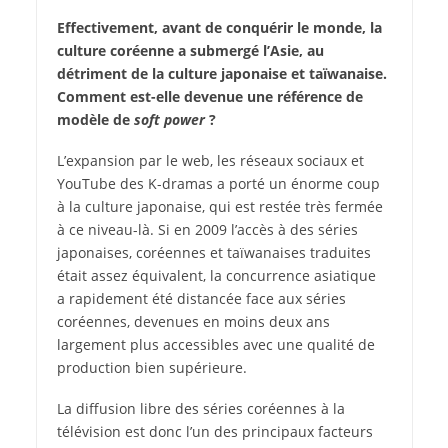
Effectivement, avant de conquérir le monde, la
culture coréenne a submergé l’Asie, au
détriment de la culture japonaise et taïwanaise.
Comment est-elle devenue une référence de
modèle de
soft power
?
L’expansion par le web, les réseaux sociaux et
YouTube des K-dramas a porté un énorme coup
à la culture japonaise, qui est restée très fermée
à ce niveau-là. Si en 2009 l’accès à des séries
japonaises, coréennes et taïwanaises traduites
était assez équivalent, la concurrence asiatique
a rapidement été distancée face aux séries
coréennes, devenues en moins deux ans
largement plus accessibles avec une qualité de
production bien supérieure.
La diffusion libre des séries coréennes à la
télévision est donc l’un des principaux facteurs