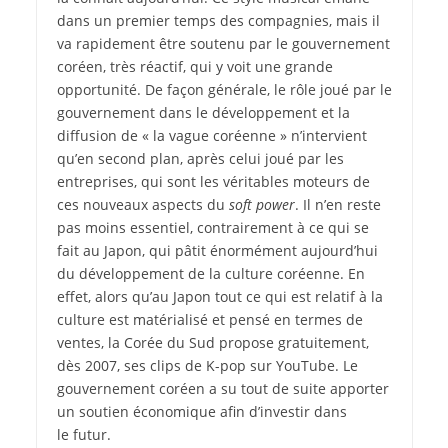
dans un premier temps des compagnies, mais il
va rapidement être soutenu par le gouvernement
coréen, très réactif, qui y voit une grande
opportunité. De façon générale, le rôle joué par le
gouvernement dans le développement et la
diffusion de « la vague coréenne » n’intervient
qu’en second plan, après celui joué par les
entreprises, qui sont les véritables moteurs de
ces nouveaux aspects du
soft power
. Il n’en reste
pas moins essentiel, contrairement à ce qui se
fait au Japon, qui pâtit énormément aujourd’hui
du développement de la culture coréenne. En
effet, alors qu’au Japon tout ce qui est relatif à la
culture est matérialisé et pensé en termes de
ventes, la Corée du Sud propose gratuitement,
dès 2007, ses clips de K-pop sur YouTube. Le
gouvernement coréen a su tout de suite apporter
un soutien économique afin d’investir dans
le futur.