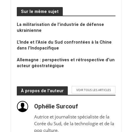
Sur le même sujet
La militarisation de l’industrie de défense
ukrainienne
L’Inde et l’Asie du Sud confrontées à la Chine
dans l’Indopacifique
Allemagne : perspectives et rétrospective d’un
acteur géostratégique
VOIR TOUS LES ARTICLES
À propos de l'auteur
Ophélie Surcouf
Autrice et journaliste spécialiste de la
Corée du Sud, de la technologie et de la
pop culture.