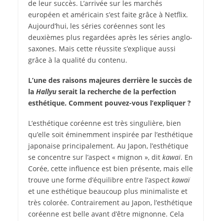
de leur succès. L’arrivée sur les marchés
européen et américain s’est faite grâce à Netflix.
Aujourd’hui, les séries coréennes sont les
deuxièmes plus regardées après les séries anglo-
saxones. Mais cette réussite s’explique aussi
grâce à la qualité du contenu.
L’une des raisons majeures derrière le succès de
la
Hallyu
serait la recherche de la perfection
esthétique. Comment pouvez-vous l’expliquer ?
L’esthétique coréenne est très singulière, bien
qu’elle soit éminemment inspirée par l’esthétique
japonaise principalement. Au Japon, l’esthétique
se concentre sur l’aspect « mignon », dit
kawaï
. En
Corée, cette influence est bien présente, mais elle
trouve une forme d’équilibre entre l’aspect
kawaï
et une esthétique beaucoup plus minimaliste et
très colorée. Contrairement au Japon, l’esthétique
coréenne est belle avant d’être mignonne. Cela