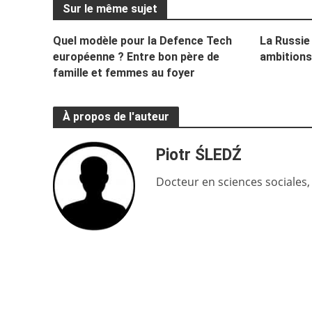
Sur le même sujet
Quel modèle pour la Defence Tech
La Russie 
européenne ? Entre bon père de
ambitions
famille et femmes au foyer
À propos de l'auteur
Piotr ŚLEDŹ
Docteur en sciences sociales,