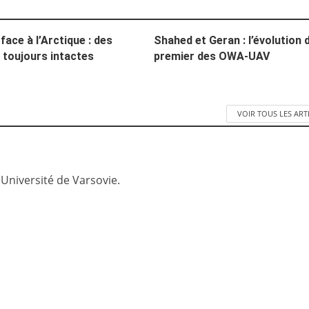
face à l’Arctique : des
Shahed et Geran : l’évolution 
 toujours intactes
premier des OWA-UAV
VOIR TOUS LES ART
 Université de Varsovie.