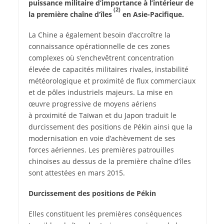
puissance militaire d’importance à l’intérieur de
(2)
la première chaîne d’îles
en Asie-Pacifique.
L
a Chine a également besoin d’accroître la
connaissance opérationnelle de ces zones
complexes où s’enchevêtrent concentration
élevée de capacités militaires rivales, instabilité
météorologique et proximité de flux commerciaux
et de pôles industriels majeurs. La mise en
œuvre progressive de moyens aériens
à proximité de Taïwan et du Japon traduit le
durcissement des positions de Pékin ainsi que la
modernisation en voie d’achèvement de ses
forces aériennes. Les premières patrouilles
chinoises au dessus de la première chaîne d’îles
sont attestées en mars 2015.
Durcissement
des positions de Pékin
Elles constituent les premières conséquences