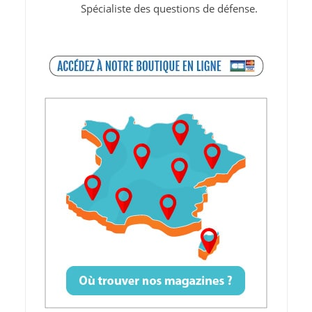
Spécialiste des questions de défense.