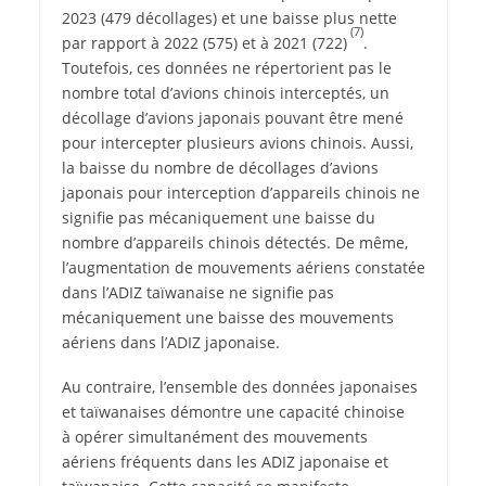
2023 (479 décollages) et une baisse plus nette
(7)
par rapport à 2022 (575) et à 2021 (722)
.
Toutefois, ces données ne répertorient pas le
nombre total d’avions chinois interceptés, un
décollage d’avions japonais pouvant être mené
pour intercepter plusieurs avions chinois. Aussi,
la baisse du nombre de décollages d’avions
japonais pour interception d’appareils chinois ne
signifie pas mécaniquement une baisse du
nombre d’appareils chinois détectés. De même,
l’augmentation de mouvements aériens constatée
dans l’ADIZ taïwanaise ne signifie pas
mécaniquement une baisse des mouvements
aériens dans l’ADIZ japonaise.
Au contraire, l’ensemble des données japonaises
et taïwanaises démontre une capacité chinoise
à opérer simultanément des mouvements
aériens fréquents dans les ADIZ japonaise et