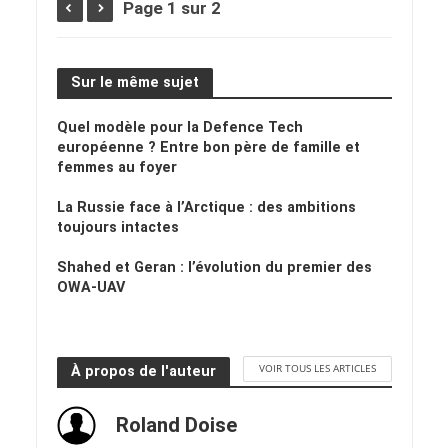
Page 1 sur 2
Sur le même sujet
Quel modèle pour la Defence Tech
européenne ? Entre bon père de famille et
femmes au foyer
La Russie face à l’Arctique : des ambitions
toujours intactes
Shahed et Geran : l’évolution du premier des
OWA-UAV
VOIR TOUS LES ARTICLES
À propos de l'auteur
Roland Doise