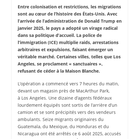
Entre colonisation et restrictions, les migrations
sont au cœur de l’histoire des États-Unis. Avec
l’arrivée de l’administration de Donald Trump en
janvier 2025, le pays a adopté un virage radical
dans sa politique d’accueil. La police de
l’immigration (ICE) multiplie raids, arrestations
arbitraires et expulsions, faisant émerger un
véritable marché. Certaines villes, telles que Los
Angeles, se proclament « sanctuaires »,
refusant de céder à la Maison Blanche.
L’opération a commencé vers 7 heures du matin,
devant un magasin près de MacArthur Park,
à Los Angeles. Une dizaine d’agents fédéraux
lourdement équipés sont sortis de l’arrière d’un
camion et se sont précipités vers des vendeurs
ambulants. Seize migrants originaires du
Guatemala, du Mexique, du Honduras et du
Nicaragua ont été arrêtés ce 6 août 2025, accusés