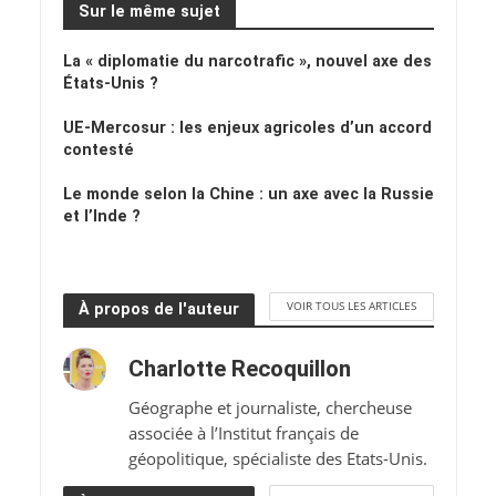
Sur le même sujet
La « diplomatie du narcotrafic », nouvel axe des
États-Unis ?
UE-Mercosur : les enjeux agricoles d’un accord
contesté
Le monde selon la Chine : un axe avec la Russie
et l’Inde ?
VOIR TOUS LES ARTICLES
À propos de l'auteur
Charlotte Recoquillon
Géographe et journaliste, chercheuse
associée à l’Institut français de
géopolitique, spécialiste des Etats-Unis.