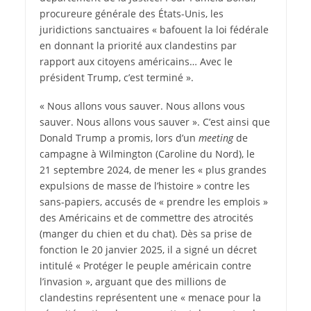
procureure générale des États-Unis, les
juridictions sanctuaires « bafouent la loi fédérale
en donnant la priorité aux clandestins par
rapport aux citoyens américains… Avec le
président Trump, c’est terminé ».
« Nous allons vous sauver. Nous allons vous
sauver. Nous allons vous sauver ». C’est ainsi que
Donald Trump a promis, lors d’un
meeting
de
campagne à Wilmington (Caroline du Nord), le
21 septembre 2024, de mener les « plus grandes
expulsions de masse de l’histoire » contre les
sans-papiers, accusés de « prendre les emplois »
des Américains et de commettre des atrocités
(manger du chien et du chat). Dès sa prise de
fonction le 20 janvier 2025, il a signé un décret
intitulé « Protéger le peuple américain contre
l’invasion », arguant que des millions de
clandestins représentent une « menace pour la