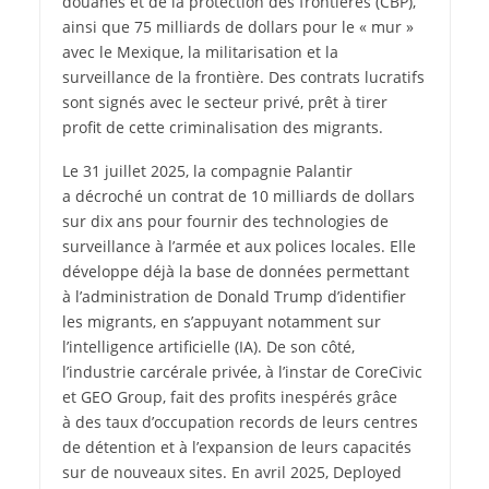
douanes et de la protection des frontières (CBP),
ainsi que 75 milliards de dollars pour le « mur »
avec le Mexique, la militarisation et la
surveillance de la frontière. Des contrats lucratifs
sont signés avec le secteur privé, prêt à tirer
profit de cette criminalisation des migrants.
Le 31 juillet 2025, la compagnie Palantir
a décroché un contrat de 10 milliards de dollars
sur dix ans pour fournir des technologies de
surveillance à l’armée et aux polices locales. Elle
développe déjà la base de données permettant
à l’administration de Donald Trump d’identifier
les migrants, en s’appuyant notamment sur
l’intelligence artificielle (IA). De son côté,
l’industrie carcérale privée, à l’instar de CoreCivic
et GEO Group, fait des profits inespérés grâce
à des taux d’occupation records de leurs centres
de détention et à l’expansion de leurs capacités
sur de nouveaux sites. En avril 2025, Deployed