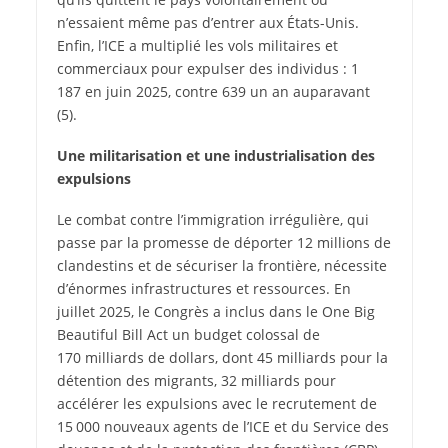
n’essaient même pas d’entrer aux États-Unis.
Enfin, l’ICE a multiplié les vols militaires et
commerciaux pour expulser des individus : 1
187 en juin 2025, contre 639 un an auparavant
(5)
.
Une militarisation et une industrialisation des
expulsions
Le combat contre l’immigration irrégulière, qui
passe par la promesse de déporter 12 millions de
clandestins et de sécuriser la frontière, nécessite
d’énormes infrastructures et ressources. En
juillet 2025, le Congrès a inclus dans le One Big
Beautiful Bill Act un budget colossal de
170 milliards de dollars, dont 45 milliards pour la
détention des migrants, 32 milliards pour
accélérer les expulsions avec le recrutement de
15 000 nouveaux agents de l’ICE et du Service des