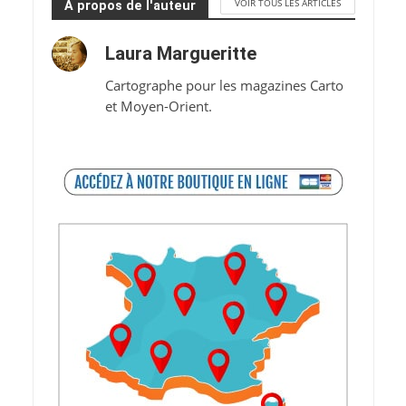
VOIR TOUS LES ARTICLES
À propos de l'auteur
Laura Margueritte
Cartographe pour les magazines Carto
et Moyen-Orient.