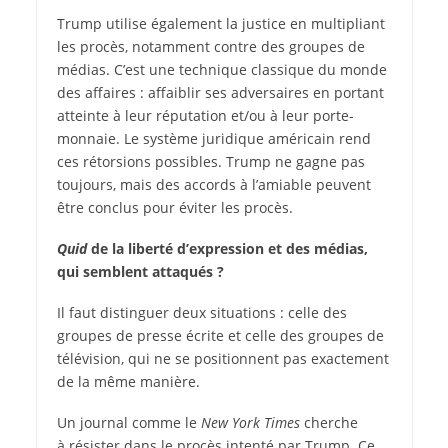
Trump utilise également la justice en multipliant
les procès, notamment contre des groupes de
médias. C’est une technique classique du monde
des affaires : affaiblir ses adversaires en portant
atteinte à leur réputation et/ou à leur porte-
monnaie. Le système juridique américain rend
ces rétorsions possibles. Trump ne gagne pas
toujours, mais des accords à l’amiable peuvent
être conclus pour éviter les procès.
Quid
de la liberté d’expression et des médias,
qui semblent attaqués ?
Il faut distinguer deux situations : celle des
groupes de presse écrite et celle des groupes de
télévision, qui ne se positionnent pas exactement
de la même manière.
Un journal comme le
New York Times
cherche
à résister dans le procès intenté par Trump. Ce