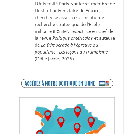
l’Université Paris Nanterre, membre de
l’Institut universitaire de France,
chercheuse associée à l’Institut de
recherche stratégique de l’École
militaire (IRSEM), rédactrice en chef de
la revue
Politique américaine
et auteure
de
La Démocratie à l'épreuve du
populisme : Les leçons du trumpisme
(Odile Jacob, 2025).