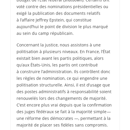
voté contre des nominations présidentielles ou
exigé la publication des documents relatifs
à l’affaire Jeffrey Epstein, qui constitue
aujourd’hui le point de division le plus marqué
au sein du camp républicain.
Concernant la justice, nous assistons à une
politisation à plusieurs niveaux. En France, l’État
existait bien avant les partis politiques, alors
qu’aux États-Unis, les partis ont contribué
à construire l’administration. Ils contrôlent donc
les règles de nomination, ce qui engendre une
politisation structurelle. Ainsi, il est d’usage que
des postes administratifs à responsabilité soient
renouvelés lors des changements de majorité.
C’est encore plus vrai depuis que la confirmation
des juges fédéraux se fait à la majorité simple —
une réforme des démocrates —, permettant à la
majorité de placer ses fidèles sans compromis.