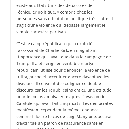
existe aux États-Unis des deux côtés de
l’échiquier politique, y compris chez les
personnes sans orientation politique très claire. Il
s’agit d’une violence qui dépasse largement le
simple caractère partisan.
C’est le camp républicain qui a exploité
l’assassinat de Charlie Kirk, en magnifiant
l’importance qu’il avait eue dans la campagne de
Trump. Il a été érigé en véritable martyr
républicain, utilisé pour dénoncer la violence de
l’ultragauche et accentuer encore davantage les
divisions. Il convient de souligner ce double
discours, car les républicains ont eu une attitude
pour le moins ambivalente après l’invasion du
Capitole, qui avait fait cinq morts. Les démocrates
manifestent cependant la même tendance,
comme l’illustre le cas de Luigi Mangione, accusé
d’avoir tué un patron de l’assurance santé en