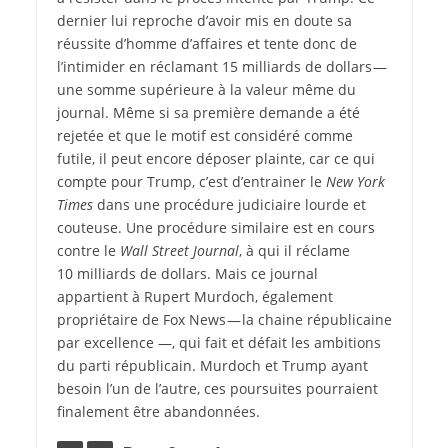
dernier lui reproche d’avoir mis en doute sa
réussite d’homme d’affaires et tente donc de
l’intimider en réclamant 15 milliards de dollars —
une somme supérieure à la valeur même du
journal. Même si sa première demande a été
rejetée et que le motif est considéré comme
futile, il peut encore déposer plainte, car ce qui
compte pour Trump, c’est d’entrainer le
New York
Times
dans une procédure judiciaire lourde et
couteuse. Une procédure similaire est en cours
contre le
Wall Street Journal
, à qui il réclame
10 milliards de dollars. Mais ce journal
appartient à Rupert Murdoch, également
propriétaire de Fox News — la chaine républicaine
par excellence —, qui fait et défait les ambitions
du parti républicain. Murdoch et Trump ayant
besoin l’un de l’autre, ces poursuites pourraient
finalement être abandonnées.