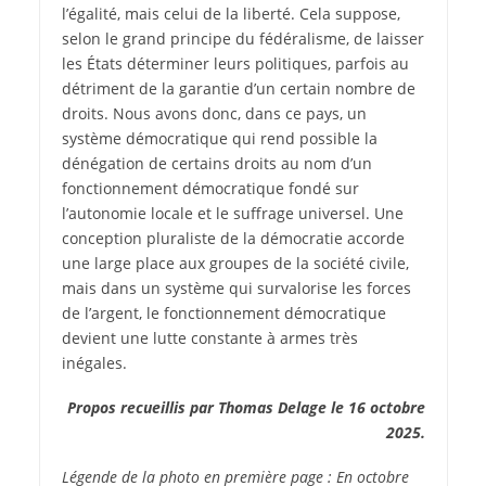
l’égalité, mais celui de la liberté. Cela suppose,
selon le grand principe du fédéralisme, de laisser
les États déterminer leurs politiques, parfois au
détriment de la garantie d’un certain nombre de
droits. Nous avons donc, dans ce pays, un
système démocratique qui rend possible la
dénégation de certains droits au nom d’un
fonctionnement démocratique fondé sur
l’autonomie locale et le suffrage universel. Une
conception pluraliste de la démocratie accorde
une large place aux groupes de la société civile,
mais dans un système qui survalorise les forces
de l’argent, le fonctionnement démocratique
devient une lutte constante à armes très
inégales.
Propos recueillis par Thomas Delage le 16 octobre
2025.
Légende de la photo en première page : En octobre