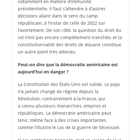
notamment en matière d’immunité
présidentielle. Il faut s’attendre à d’autres
décisions allant dans le sens du camp
républicain, à l’instar de celle de 2022 sur
l’avortement. De son côté, la question du droit du
sol n’est pas encore complètement tranchée, et la
constitutionnalité des droits de douane constitue
un autre point très attendu.
Peut-on dire que la démocratie américaine est
aujourd’hui en danger ?
La Constitution des États-Unis est solide. Le pays
n’a jamais changé de régime depuis la
Révolution, contrairement à la France, qui
a connu plusieurs monarchies, empires et
républiques. La démocratie américaine peut
tenir, même face à des crises importantes,
comme l’illustre le cas de la guerre de Sécession.