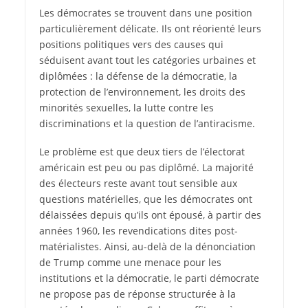
Les démocrates se trouvent dans une position
particulièrement délicate. Ils ont réorienté leurs
positions politiques vers des causes qui
séduisent avant tout les catégories urbaines et
diplômées : la défense de la démocratie, la
protection de l’environnement, les droits des
minorités sexuelles, la lutte contre les
discriminations et la question de l’antiracisme.
Le problème est que deux tiers de l’électorat
américain est peu ou pas diplômé. La majorité
des électeurs reste avant tout sensible aux
questions matérielles, que les démocrates ont
délaissées depuis qu’ils ont épousé, à partir des
années 1960, les revendications dites post-
matérialistes. Ainsi, au-delà de la dénonciation
de Trump comme une menace pour les
institutions et la démocratie, le parti démocrate
ne propose pas de réponse structurée à la