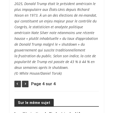
2025, Donald Trump était le président américain le
plus impopulaire aux États-Unis depuis Richard
Nixon en 1973. À un an des élections de mi-mandat,
qui constituent un enjeu majeur pour le contrôle du
Congrès, le statisticien et analyste politique
américain Nate Silver note néanmoins une récente
hausse « plutôt inhabituelle » du taux d’approbation
de Donald Trump malgré le « shutdown » du
gouvernement qui suscite traditionnellement
la frustration du public. Selon son indice, la cote de
popularité de Trump est passée de 43 % à 44 % en
deux semaines après le shutdown.
(© White House/Daniel Torok)
Page 4 sur 4
Sur le même sujet