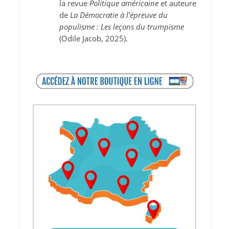
la revue
Politique américaine
et auteure
de
La Démocratie à l'épreuve du
populisme : Les leçons du trumpisme
(Odile Jacob, 2025).