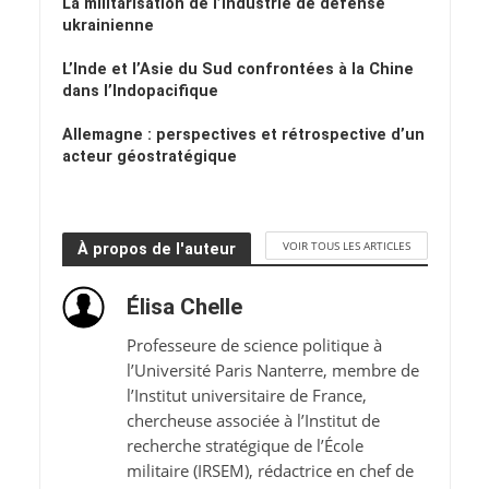
La militarisation de l’industrie de défense
ukrainienne
L’Inde et l’Asie du Sud confrontées à la Chine
dans l’Indopacifique
Allemagne : perspectives et rétrospective d’un
acteur géostratégique
VOIR TOUS LES ARTICLES
À propos de l'auteur
Élisa Chelle
Professeure de science politique à
l’Université Paris Nanterre, membre de
l’Institut universitaire de France,
chercheuse associée à l’Institut de
recherche stratégique de l’École
militaire (IRSEM), rédactrice en chef de