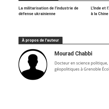
La militarisation de l’industrie de
L’Inde et 
défense ukrainienne
à la Chine
À propos de l'auteur
Mourad Chabbi
Docteur en science politique,
géopolitiques à Grenoble Éco