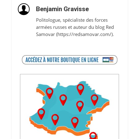
Benjamin Gravisse
Politologue, spécialiste des forces
armées russes et auteur du blog Red
Samovar (https://redsamovar.com/).