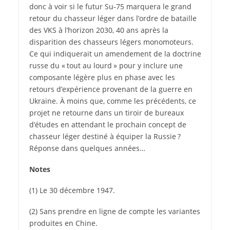
donc à voir si le futur Su‑75 marquera le grand
retour du chasseur léger dans l’ordre de bataille
des VKS à l’horizon 2030, 40 ans après la
disparition des chasseurs légers monomoteurs.
Ce qui indiquerait un amendement de la doctrine
russe du « tout au lourd » pour y inclure une
composante légère plus en phase avec les
retours d’expérience provenant de la guerre en
Ukraine. À moins que, comme les précédents, ce
projet ne retourne dans un tiroir de bureaux
d’études en attendant le prochain concept de
chasseur léger destiné à équiper la Russie ?
Réponse dans quelques années…
Notes
(1) Le 30 décembre 1947.
(2) Sans prendre en ligne de compte les variantes
produites en Chine.