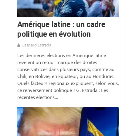
Amérique latine : un cadre
politique en évolution
Gaspard Estrada
Les dernières élections en Amérique latine
révèlent un retour marqué des droites
conservatrices dans plusieurs pays, comme au
Chili, en Bolivie, en Équateur, ou au Honduras.
Quels facteurs régionaux expliquent, selon vous,
ce renversement politique ? G. Estrada : Les
récentes élections...