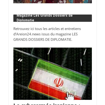
Magazine Les Grands Dossiers de
Diplomatie
Retrouvez ici tous les articles et entretiens
d’Areion24.news issus du magazine LES
GRANDS DOSSIERS DE DIPLOMATIE.