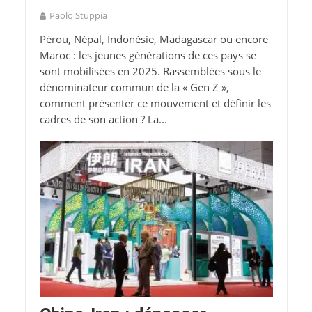
Paolo Stuppia
Pérou, Népal, Indonésie, Madagascar ou encore
Maroc : les jeunes générations de ces pays se
sont mobilisées en 2025. Rassemblées sous le
dénominateur commun de la « Gen Z »,
comment présenter ce mouvement et définir les
cadres de son action ? La...