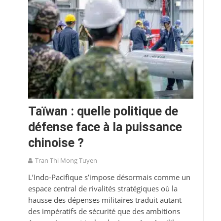
Taïwan : quelle politique de
défense face à la puissance
chinoise ?
Tran Thi Mong Tuyen
L’Indo-Pacifique s’impose désormais comme un
espace central de rivalités stratégiques où la
hausse des dépenses militaires traduit autant
des impératifs de sécurité que des ambitions