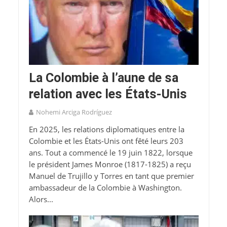
La Colombie à l’aune de sa
relation avec les États-Unis
Nohemi Arciga Rodríguez
En 2025, les relations diplomatiques entre la
Colombie et les États-Unis ont fêté leurs 203
ans. Tout a commencé le 19 juin 1822, lorsque
le président James Monroe (1817-1825) a reçu
Manuel de Trujillo y Torres en tant que premier
ambassadeur de la Colombie à Washington.
Alors...