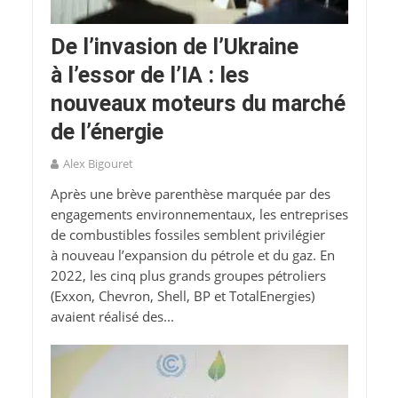
De l’invasion de l’Ukraine
à l’essor de l’IA : les
nouveaux moteurs du marché
de l’énergie
Alex Bigouret
Après une brève parenthèse marquée par des
engagements environnementaux, les entreprises
de combustibles fossiles semblent privilégier
à nouveau l’expansion du pétrole et du gaz. En
2022, les cinq plus grands groupes pétroliers
(Exxon, Chevron, Shell, BP et TotalEnergies)
avaient réalisé des...