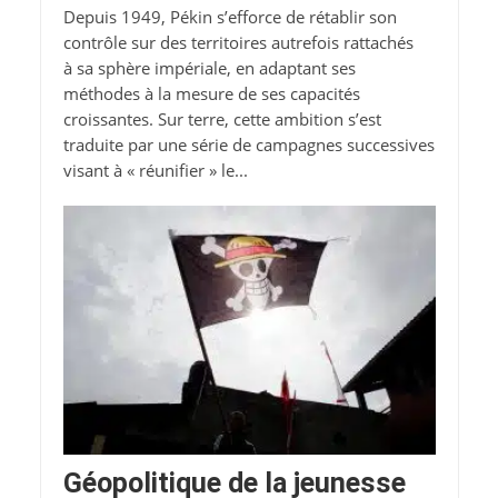
Depuis 1949, Pékin s’efforce de rétablir son
contrôle sur des territoires autrefois rattachés
à sa sphère impériale, en adaptant ses
méthodes à la mesure de ses capacités
croissantes. Sur terre, cette ambition s’est
traduite par une série de campagnes successives
visant à « réunifier » le...
Géopolitique de la jeunesse