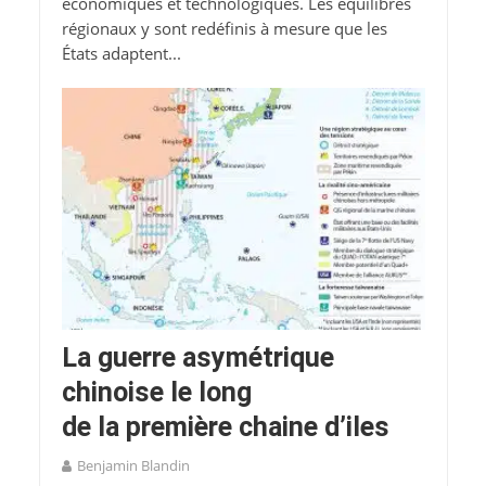
économiques et technologiques. Les équilibres
régionaux y sont redéfinis à mesure que les
États adaptent...
La guerre asymétrique
chinoise le long
de la première chaine d’iles
Benjamin Blandin