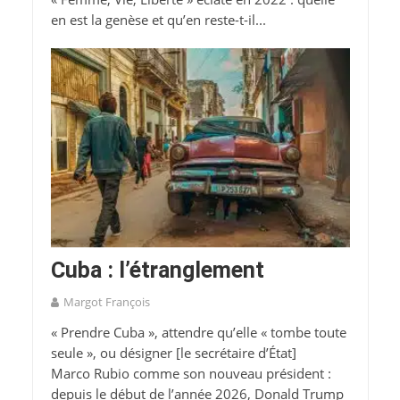
en est la genèse et qu’en reste-t-il...
Cuba : l’étranglement
Margot François
« Prendre Cuba », attendre qu’elle « tombe toute
seule », ou désigner [le secrétaire d’État]
Marco Rubio comme son nouveau président :
depuis le début de l’année 2026, Donald Trump