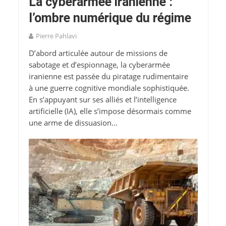
La cyberarmée iranienne :
l’ombre numérique du régime
Pierre Pahlavi
D’abord articulée autour de missions de
sabotage et d’espionnage, la cyberarmée
iranienne est passée du piratage rudimentaire
à une guerre cognitive mondiale sophistiquée.
En s’appuyant sur ses alliés et l’intelligence
artificielle (IA), elle s’impose désormais comme
une arme de dissuasion...