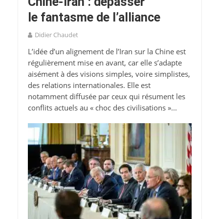
Chine-Iran : dépasser
le fantasme de l’alliance
Didier Chaudet
L’idée d’un alignement de l’Iran sur la Chine est
régulièrement mise en avant, car elle s’adapte
aisément à des visions simples, voire simplistes,
des relations internationales. Elle est
notamment diffusée par ceux qui résument les
conflits actuels au « choc des civilisations »...