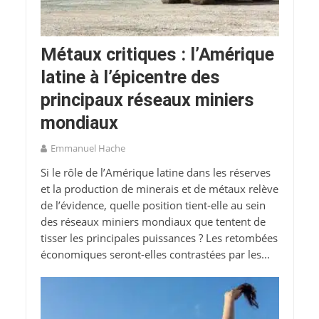
Métaux critiques : l’Amérique
latine à l’épicentre des
principaux réseaux miniers
mondiaux
Emmanuel Hache
Si le rôle de l’Amérique latine dans les réserves
et la production de minerais et de métaux relève
de l’évidence, quelle position tient-elle au sein
des réseaux miniers mondiaux que tentent de
tisser les principales puissances ? Les retombées
économiques seront-elles contrastées par les...