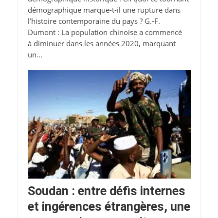
démographique marque-t-il une rupture dans
l’histoire contemporaine du pays ? G.-F.
Dumont : La population chinoise a commencé
à diminuer dans les années 2020, marquant
un...
Soudan : entre défis internes
et ingérences étrangères, une