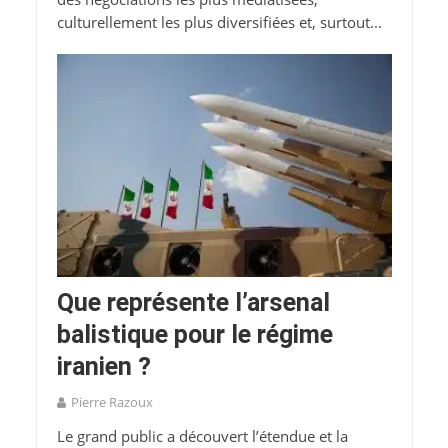
culturellement les plus diversifiées et, surtout...
Que représente l’arsenal
balistique pour le régime
iranien ?
Pierre Razoux
Le grand public a découvert l’étendue et la