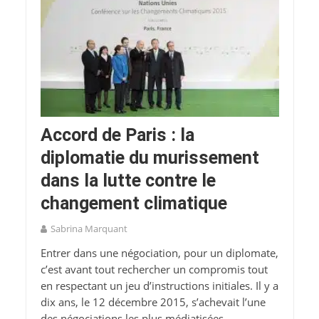
Accord de Paris : la
diplomatie du murissement
dans la lutte contre le
changement climatique
Sabrina Marquant
Entrer dans une négociation, pour un diplomate,
c’est avant tout rechercher un compromis tout
en respectant un jeu d’instructions initiales. Il y a
dix ans, le 12 décembre 2015, s’achevait l’une
des négociations les plus médiatisées,