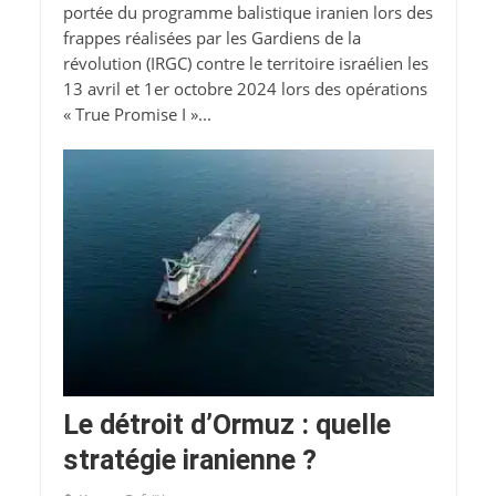
portée du programme balistique iranien lors des
frappes réalisées par les Gardiens de la
révolution (IRGC) contre le territoire israélien les
13 avril et 1er octobre 2024 lors des opérations
« True Promise I »...
Le détroit d’Ormuz : quelle
stratégie iranienne ?