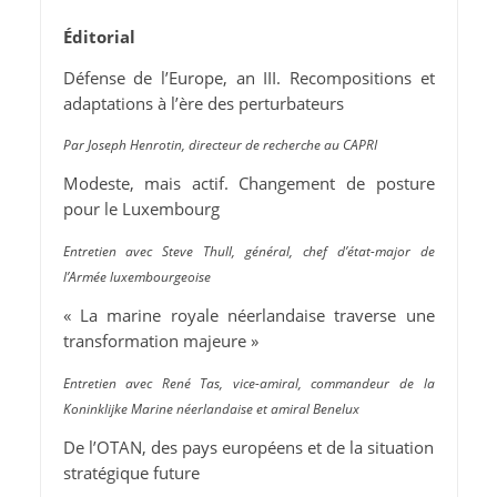
Éditorial
Défense de l’Europe, an III. Recompositions et
adaptations à l’ère des perturbateurs
Par Joseph Henrotin, directeur de recherche au CAPRI
Modeste, mais actif. Changement de posture
pour le Luxembourg
Entretien avec Steve Thull, général, chef d’état-major de
l’Armée luxembourgeoise
« La marine royale néerlandaise traverse une
transformation majeure »
Entretien avec René Tas, vice-amiral, commandeur de la
Koninklijke Marine néerlandaise et amiral Benelux
De l’OTAN, des pays européens et de la situation
stratégique future