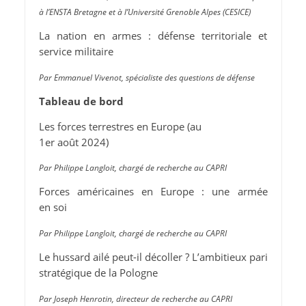
à l’ENSTA Bretagne et à l’Université Grenoble Alpes (CESICE)
La nation en armes : défense territoriale et
service militaire
Par Emmanuel Vivenot, spécialiste des questions de défense
Tableau de bord
Les forces terrestres en Europe (au
1er août 2024)
Par Philippe Langloit, chargé de recherche au CAPRI
Forces américaines en Europe : une armée
en soi
Par Philippe Langloit, chargé de recherche au CAPRI
Le hussard ailé peut-il décoller ? L’ambitieux pari
stratégique de la Pologne
Par Joseph Henrotin, directeur de recherche au CAPRI