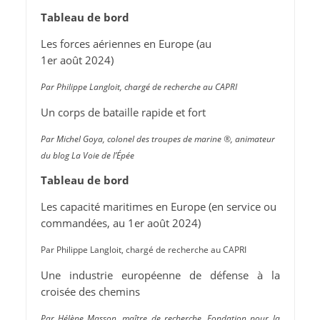
Tableau de bord
Les forces aériennes en Europe (au
1er août 2024)
Par Philippe Langloit, chargé de recherche au CAPRI
Un corps de bataille rapide et fort
Par Michel Goya, colonel des troupes de marine ®, animateur
du blog La Voie de l’Épée
Tableau de bord
Les capacité maritimes en Europe (en service ou
commandées, au 1er août 2024)
Par Philippe Langloit, chargé de recherche au CAPRI
Une industrie européenne de défense à la
croisée des chemins
Par Hélène Masson, maître de recherche, Fondation pour la