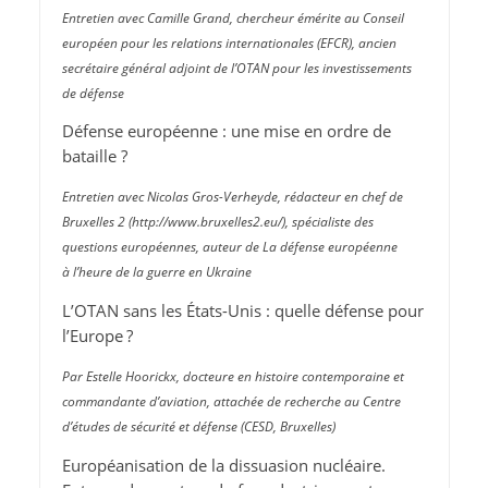
Entretien avec Camille Grand, chercheur émérite au Conseil
européen pour les relations internationales (EFCR), ancien
secrétaire général adjoint de l’OTAN pour les investissements
de défense
Défense européenne : une mise en ordre de
bataille ?
Entretien avec Nicolas Gros-Verheyde, rédacteur en chef de
Bruxelles 2 (http://​www​.bruxelles2​.eu/), spécialiste des
questions européennes, auteur de La défense européenne
à l’heure de la guerre en Ukraine
L’OTAN sans les États-Unis : quelle défense pour
l’Europe ?
Par Estelle Hoorickx, docteure en histoire contemporaine et
commandante d’aviation, attachée de recherche au Centre
d’études de sécurité et défense (CESD, Bruxelles)
Européanisation de la dissuasion nucléaire.