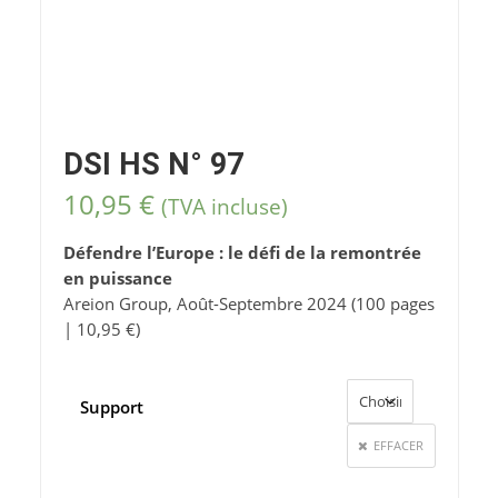
DSI HS N° 97
10,95
€
(TVA incluse)
Défendre l’Europe : le défi de la remontrée
en puissance
Areion Group, Août-Septembre 2024 (100 pages
| 10,95 €)
Support
EFFACER