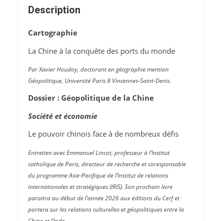
Description
Cartographie
La Chine à la conquête des ports du monde
Par Xavier Houdoy, doctorant en géographie mention
Géopolitique, Université Paris 8 Vincennes-Saint-Denis.
Dossier : Géopolitique de la Chine
Société et économie
Le pouvoir chinois face à de nombreux défis
Entretien avec Emmanuel Lincot, professeur à l’Institut
catholique de Paris, directeur de recherche et coresponsable
du programme Asie-Pacifique de l’Institut de relations
internationales et stratégiques (IRIS). Son prochain livre
paraitra au début de l’année 2026 aux éditions du Cerf et
portera sur les relations culturelles et géopolitiques entre la
Chine et l’Inde.