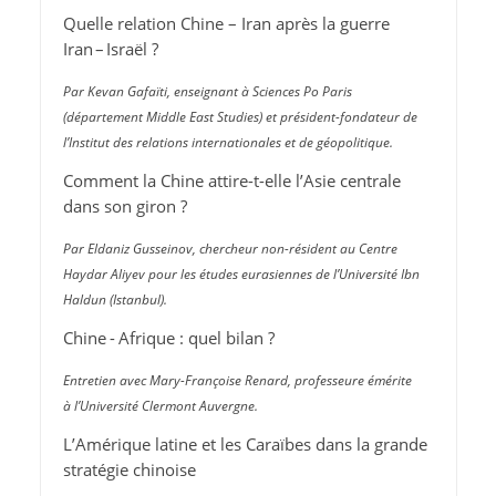
Quelle relation Chine – Iran après la guerre
Iran – Israël ?
Par Kevan Gafaïti, enseignant à Sciences Po Paris
(département Middle East Studies) et président-fondateur de
l’Institut des relations internationales et de géopolitique.
Comment la Chine attire-t-elle l’Asie centrale
dans son giron ?
Par Eldaniz Gusseinov, chercheur non-résident au Centre
Haydar Aliyev pour les études eurasiennes de l’Université Ibn
Haldun (Istanbul).
Chine - Afrique : quel bilan ?
Entretien avec Mary-Françoise Renard, professeure émérite
à l’Université Clermont Auvergne.
L’Amérique latine et les Caraïbes dans la grande
stratégie chinoise