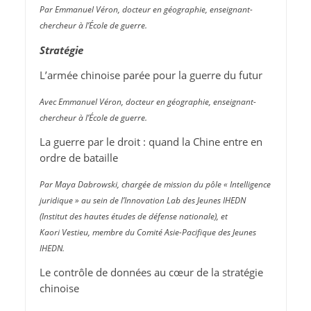
Par Emmanuel Véron, docteur en géographie, enseignant-
chercheur à l’École de guerre.
Stratégie
L’armée chinoise parée pour la guerre du futur
Avec Emmanuel Véron, docteur en géographie, enseignant-
chercheur à l’École de guerre.
La guerre par le droit : quand la Chine entre en
ordre de bataille
Par Maya Dabrowski, chargée de mission du pôle « Intelligence
juridique » au sein de l’Innovation Lab des Jeunes IHEDN
(Institut des hautes études de défense nationale), et
Kaori Vestieu, membre du Comité Asie-Pacifique des Jeunes
IHEDN.
Le contrôle de données au cœur de la stratégie
chinoise