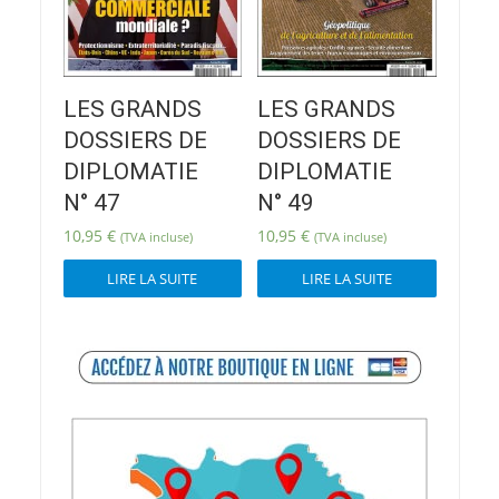
LES GRANDS
LES GRANDS
DOSSIERS DE
DOSSIERS DE
DIPLOMATIE
DIPLOMATIE
N° 47
N° 49
10,95
€
10,95
€
(TVA incluse)
(TVA incluse)
LIRE LA SUITE
LIRE LA SUITE