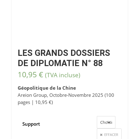
LES GRANDS DOSSIERS
DE DIPLOMATIE N° 88
10,95
€
(TVA incluse)
Géopolitique de la Chine
Areion Group, Octobre-Novembre 2025 (100
pages | 10,95 €)
Support
EFFACER