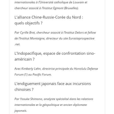
internationales à l’Université catholique de Louvain et
chercheur associé à l’Institut Egmont (Bruxelles).
L’alliance Chine-Russie-Corée du Nord :
quels objectifs ?
Par Cyrille Bret, chercheur associé à l’Institut Delors et fellow
de l’Institut Montaigne, directeur du site Eurasiaprospective​
.net.
L’Indopacifique, espace de confrontation sino-
américain ?
Avec Kimberly Lehn, directrice principale du Honolulu Defense
Forum (1) au Pacific Forum.
L’endiguement japonais face aux incursions
chinoises ?
Par Yosuke Shimono, analyste spécialisé dans les relations
internationales et la géopolitique et ancien diplomate
japonais.