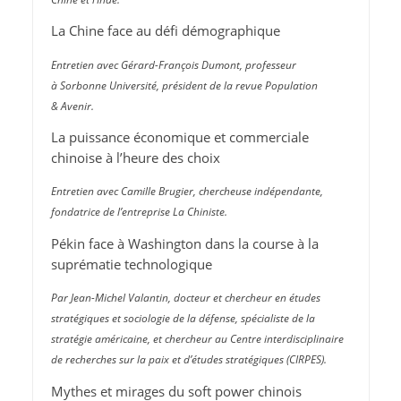
La Chine face au défi démographique
Entretien avec Gérard-François Dumont, professeur
à Sorbonne Université, président de la revue Population
& Avenir.
La puissance économique et commerciale
chinoise à l’heure des choix
Entretien avec Camille Brugier, chercheuse indépendante,
fondatrice de l’entreprise La Chiniste.
Pékin face à Washington dans la course à la
suprématie technologique
Par Jean-Michel Valantin, docteur et chercheur en études
stratégiques et sociologie de la défense, spécialiste de la
stratégie américaine, et chercheur au Centre interdisciplinaire
de recherches sur la paix et d’études stratégiques (CIRPES).
Mythes et mirages du soft power chinois