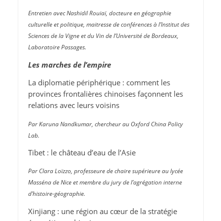
Entretien avec Nashidil Rouiaï, docteure en géographie
culturelle et politique, maitresse de conférences à l’Institut des
Sciences de la Vigne et du Vin de l’Université de Bordeaux,
Laboratoire Passages.
Les marches de l’empire
La diplomatie périphérique : comment les
provinces frontalières chinoises façonnent les
relations avec leurs voisins
Par Karuna Nandkumar, chercheur au Oxford China Policy
Lab.
Tibet : le château d’eau de l’Asie
Par Clara Loïzzo, professeure de chaire supérieure au lycée
Masséna de Nice et membre du jury de l’agrégation interne
d’histoire-géographie.
Xinjiang : une région au cœur de la stratégie