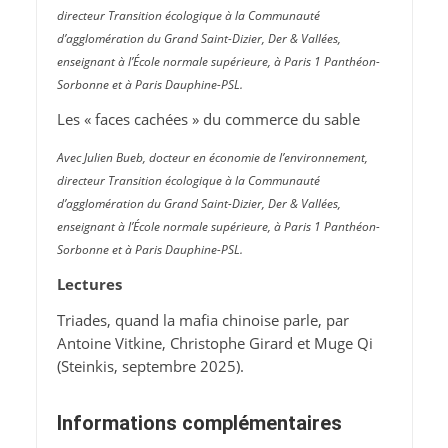
directeur Transition écologique à la Communauté
d’agglomération du Grand Saint-Dizier, Der & Vallées,
enseignant à l’École normale supérieure, à Paris 1 Panthéon-
Sorbonne et à Paris Dauphine-PSL.
Les « faces cachées » du commerce du sable
Avec Julien Bueb, docteur en économie de l’environnement,
directeur Transition écologique à la Communauté
d’agglomération du Grand Saint-Dizier, Der & Vallées,
enseignant à l’École normale supérieure, à Paris 1 Panthéon-
Sorbonne et à Paris Dauphine-PSL.
Lectures
Triades, quand la mafia chinoise parle, par
Antoine Vitkine, Christophe Girard et Muge Qi
(Steinkis, septembre 2025).
Informations complémentaires