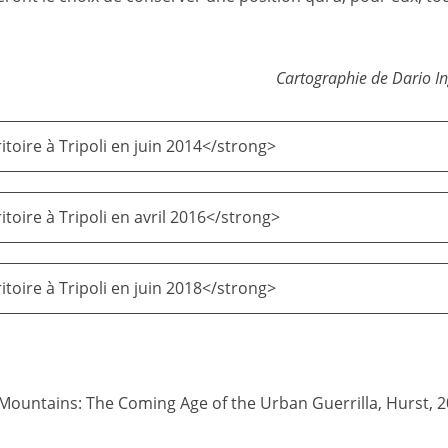
Cartographie de
Dario I
toire à Tripoli en juin 2014</strong>
toire à Tripoli en avril 2016</strong>
toire à Tripoli en juin 2018</strong>
e Mountains: The Coming Age of the Urban Guerrilla, Hurst, 2