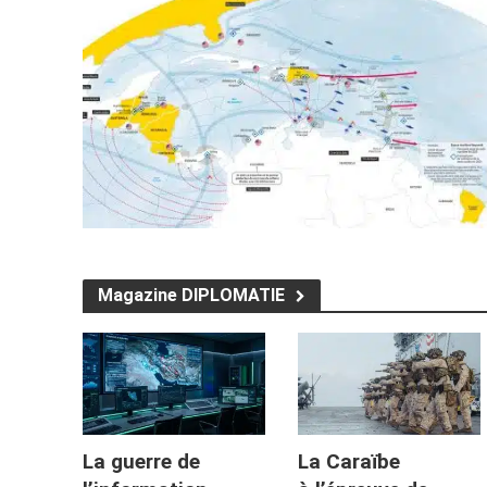
Magazine DIPLOMATIE
La guerre de
La Caraïbe