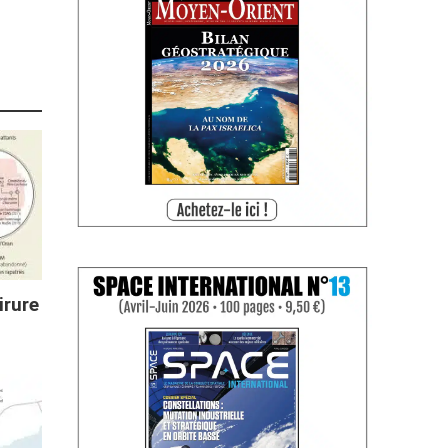
irure