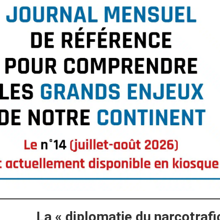
La « diplomatie du narcotrafic