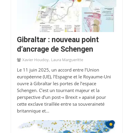
Gibraltar : nouveau point
d’ancrage de Schengen
Xavier Houdoy
Laura Margueritte
Le 11 juin 2025, un accord entre l’Union
européenne (UE), l’Espagne et le Royaume-Uni
ouvre à Gibraltar les portes de l’espace
Schengen. C’est un tournant majeur et la
perspective d’un post-« Brexit » apaisé pour
cette exclave tiraillée entre sa souveraineté
britannique et...