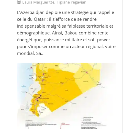
Laura Margueritte
Tigrane Yégavian
L’Azerbaïdjan déploie une stratégie qui rappelle
celle du Qatar : il s’efforce de se rendre
indispensable malgré sa faiblesse territoriale et
démographique. Ainsi, Bakou combine rente
énergétique, puissance militaire et soft power
pour s’imposer comme un acteur régional, voire
mondial. Sa...