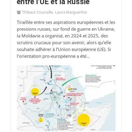
entre l’UE et la Russie
Thibaut Courcelle
Laura Margueritte
Tiraillée entre ses aspirations européennes et les
pressions russes, sur fond de guerre en Ukraine,
la Moldavie a organisé, en 2024 et 2025, des
scrutins cruciaux pour son avenir, alors qu’elle
souhaite adhérer à l’Union européenne (UE). Si
l’orientation pro-européenne a été...