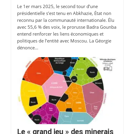
Le 1er mars 2025, le second tour d’une
présidentielle s’est tenu en Abkhazie, État non
reconnu par la communauté internationale. Élu
avec 55,6 % des voix, le prorusse Badra Gounba
entend renforcer les liens économiques et
politiques de l’entité avec Moscou. La Géorgie
dénonce...
Le « grand jeu » des minerais