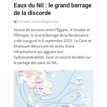
Eaux du Nil : le grand barrage
de la discorde
Éric Janin
Laura Margueritte
Source de tensions entre l’Égypte, le Soudan et
l’Éthiopie, le Grand Barrage de la Renaissance
a été inauguré le 9 septembre 2025. Le Caire et
Khartoum dénoncent les excès d’une
infrastructure qui aggrave leur
hydrovulnérabilité. Sans un accord durable sur
le partage des eaux du Nil...