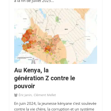
à la fin de juillet 2025...
Au Kenya, la
génération Z contre le
pouvoir
Éric Janin
Clément Mellet
En juin 2024, la jeunesse kényane s’est soulevée
contre la vie chère, la corruption et un système