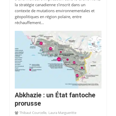
la stratégie canadienne s’inscrit dans un
contexte de mutations environnementales et
géopolitiques en région polaire, entre
réchauffement...
Abkhazie : un État fantoche
prorusse
Thibaut Courcelle
Laura Margueritte