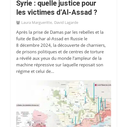
Syrie : quelle justice pour
les victimes d’Al-Assad ?
Laura Margueritte
David Lagarde
Après la prise de Damas par les rebelles et la
fuite de Bachar al-Assad en Russie le
8 décembre 2024, la découverte de charniers,
de prisons politiques et de centres de torture
a révélé aux yeux du monde l’ampleur de la
machine répressive sur laquelle reposait son
régime et celui de...