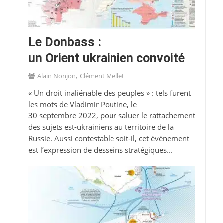
Le Donbass :
un Orient ukrainien convoité
Alain Nonjon
Clément Mellet
« Un droit inaliénable des peuples » : tels furent
les mots de Vladimir Poutine, le
30 septembre 2022, pour saluer le rattachement
des sujets est-ukrainiens au territoire de la
Russie. Aussi contestable soit-il, cet événement
est l’expression de desseins stratégiques...