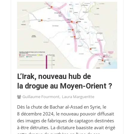
L’Irak, nouveau hub de
la drogue au Moyen-Orient ?
Guillaume Fourmont
Laura Margueritte
Dès la chute de Bachar al-Assad en Syrie, le
8 décembre 2024, le nouveau pouvoir diffusait
des images de fabriques de captagon destinées
à être détruites. La dictature baasiste avait érigé