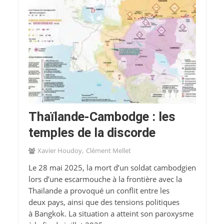
Thaïlande-Cambodge : les
temples de la discorde
Xavier Houdoy
Clément Mellet
Le 28 mai 2025, la mort d’un soldat cambodgien
lors d’une escarmouche à la frontière avec la
Thaïlande a provoqué un conflit entre les
deux pays, ainsi que des tensions politiques
à Bangkok. La situation a atteint son paroxysme