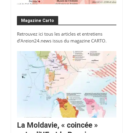
Magazine Carto
Retrouvez ici tous les articles et entretiens
d’Areion24.news issus du magazine CARTO.
La Moldavie, « coincée »