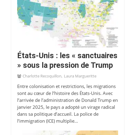
États-Unis : les « sanctuaires
» sous la pression de Trump
Charlotte Recoquillon
Laura Margueritte
Entre colonisation et restrictions, les migrations
sont au cœur de l’histoire des États-Unis. Avec
l’arrivée de l’administration de Donald Trump en
janvier 2025, le pays a adopté un virage radical
dans sa politique d’accueil. La police de
l’immigration (ICE) multiplie...