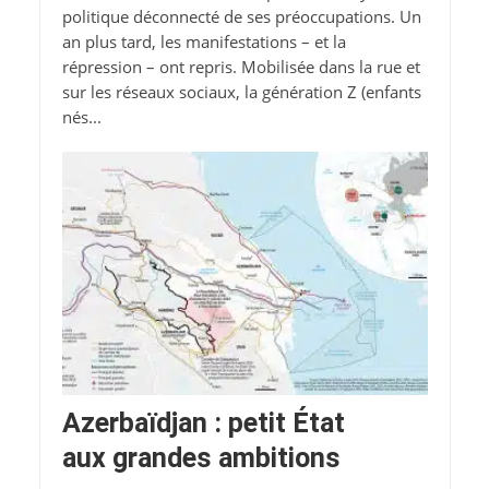
politique déconnecté de ses préoccupations. Un
an plus tard, les manifestations – et la
répression – ont repris. Mobilisée dans la rue et
sur les réseaux sociaux, la génération Z (enfants
nés...
Azerbaïdjan : petit État
aux grandes ambitions