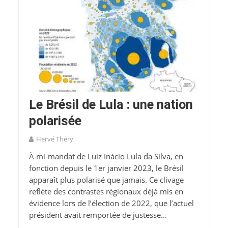
Le Brésil de Lula : une nation
polarisée
Hervé Théry
À mi-mandat de Luiz Inácio Lula da Silva, en
fonction depuis le 1er janvier 2023, le Brésil
apparaît plus polarisé que jamais. Ce clivage
reflète des contrastes régionaux déjà mis en
évidence lors de l’élection de 2022, que l’actuel
président avait remportée de justesse...