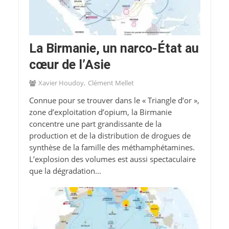
La Birmanie, un narco-État au
cœur de l’Asie
Xavier Houdoy
Clément Mellet
Connue pour se trouver dans le « Triangle d’or »,
zone d’exploitation d’opium, la Birmanie
concentre une part grandissante de la
production et de la distribution de drogues de
synthèse de la famille des méthamphétamines.
L’explosion des volumes est aussi spectaculaire
que la dégradation...