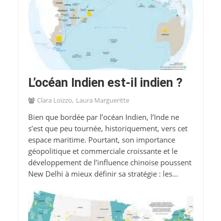
L’océan Indien est-il indien ?
Clara Loïzzo
Laura Margueritte
Bien que bordée par l’océan Indien, l’Inde ne
s’est que peu tournée, historiquement, vers cet
espace maritime. Pourtant, son importance
géopolitique et commerciale croissante et le
développement de l’influence chinoise poussent
New Delhi à mieux définir sa stratégie : les...