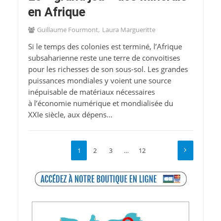
en Afrique
Guillaume Fourmont
Laura Margueritte
Si le temps des colonies est terminé, l’Afrique
subsaharienne reste une terre de convoitises
pour les richesses de son sous-sol. Les grandes
puissances mondiales y voient une source
inépuisable de matériaux nécessaires
à l’économie numérique et mondialisée du
XXIe siècle, aux dépens...
1
2
3
…
12