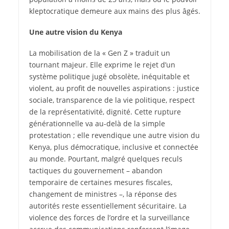
kleptocratique demeure aux mains des plus âgés.
Une autre vision du Kenya
La mobilisation de la « Gen Z » traduit un
tournant majeur. Elle exprime le rejet d’un
système politique jugé obsolète, inéquitable et
violent, au profit de nouvelles aspirations : justice
sociale, transparence de la vie politique, respect
de la représentativité, dignité. Cette rupture
générationnelle va au-delà de la simple
protestation ; elle revendique une autre vision du
Kenya, plus démocratique, inclusive et connectée
au monde. Pourtant, malgré quelques reculs
tactiques du gouvernement – abandon
temporaire de certaines mesures fiscales,
changement de ministres –, la réponse des
autorités reste essentiellement sécuritaire. La
violence des forces de l’ordre et la surveillance