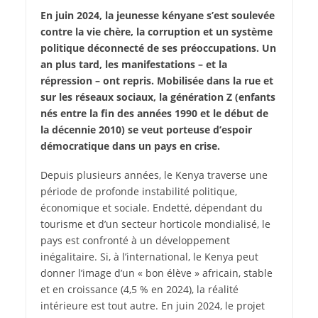
En juin 2024, la jeunesse kényane s’est soulevée
contre la vie chère, la corruption et un système
politique déconnecté de ses préoccupations. Un
an plus tard, les manifestations – et la
répression – ont repris. Mobilisée dans la rue et
sur les réseaux sociaux, la génération Z (enfants
nés entre la fin des années 1990 et le début de
la décennie 2010) se veut porteuse d’espoir
démocratique dans un pays en crise.
Depuis plusieurs années, le Kenya traverse une
période de profonde instabilité politique,
économique et sociale. Endetté, dépendant du
tourisme et d’un secteur horticole mondialisé, le
pays est confronté à un développement
inégalitaire. Si, à l’international, le Kenya peut
donner l’image d’un « bon élève » africain, stable
et en croissance (4,5 % en 2024), la réalité
intérieure est tout autre. En juin 2024, le projet