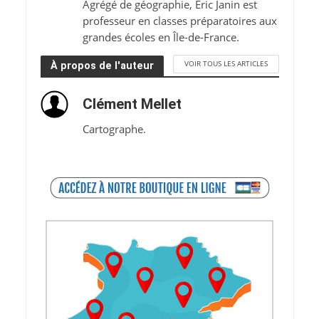
Agrégé de géographie, Éric Janin est
professeur en classes préparatoires aux
grandes écoles en Île-de-France.
VOIR TOUS LES ARTICLES
À propos de l'auteur
Clément Mellet
Cartographe.