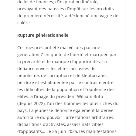
de loi de finances, d’inspiration libérale,
prévoyant des hausses d’impôt sur les produits
de première nécessité, a déclenché une vague de
colère.
Rupture générationnelle
Ces mesures ont été mal vécues par une
génération Z en quête de liberté et marquée par
la précarité et le manque d’opportunités. La
défiance envers les élites, accusées de
népotisme, de corruption et de kleptocratie,
perdure et est alimentée par le contraste entre
les difficultés de la population et l’opulence des
élites, à l’image du président William Ruto
(depuis 2022), l’un des hommes les plus riches du
pays. La jeunesse dénonce également la dérive
autoritaire du pouvoir : arrestations arbitraires,
disparitions d’activistes, assassinats ciblés
d’opposants… Le 25 juin 2025, les manifestations