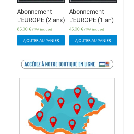
Abonnement
Abonnement
L’EUROPE (2 ans)
L’EUROPE (1 an)
85,00
€
45,00
€
(TVA incluse)
(TVA incluse)
AJOUTER AU PANIER
AJOUTER AU PANIER