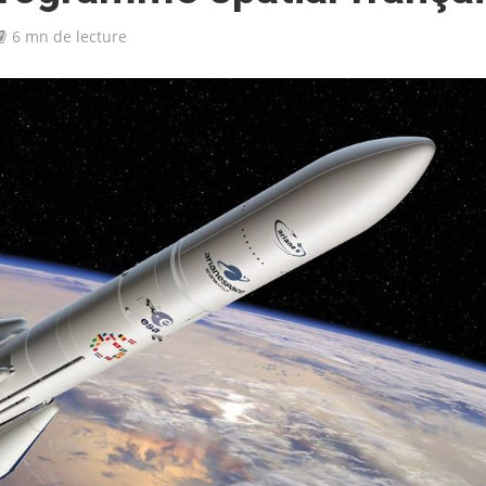
6 mn de lecture