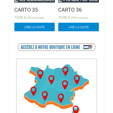
CARTO 35
CARTO 36
10,95
€
10,95
€
(TVA incluse)
(TVA incluse)
LIRE LA SUITE
LIRE LA SUITE