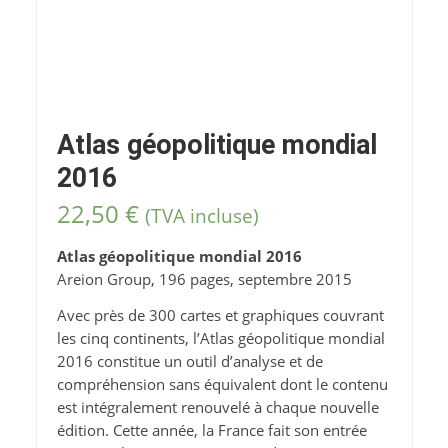
Atlas géopolitique mondial
2016
22,50
€
(TVA incluse)
Atlas géopolitique mondial 2016
Areion Group, 196 pages, septembre 2015
Avec près de 300 cartes et graphiques couvrant
les cinq continents, l’Atlas géopolitique mondial
2016 constitue un outil d’analyse et de
compréhension sans équivalent dont le contenu
est intégralement renouvelé à chaque nouvelle
édition. Cette année, la France fait son entrée