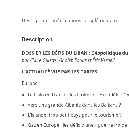
Description
Informations complémentaires
Description
DOSSIER LES DÉFIS DU LIBAN : Géopolitique du 
par Claire Gillette, Ghaleb Faour et Éric Verdeil
L’ACTUALITÉ VUE PAR LES CARTES
Europe
Le train en France : les limites du « modèle TGV
Vers une grande Albanie dans les Balkans ?
L’Islande, trop petit pays pour le tourisme ?
Gaz en Europe : les défis d’une « guerre froid