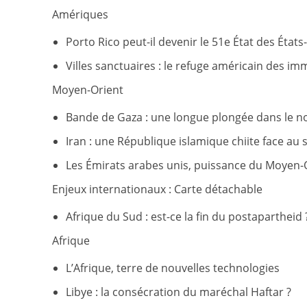
Amériques
Porto Rico peut-il devenir le 51e État des États
Villes sanctuaires : le refuge américain des im
Moyen-Orient
Bande de Gaza : une longue plongée dans le no
Iran : une République islamique chiite face au
Les Émirats arabes unis, puissance du Moyen-O
Enjeux internationaux : Carte détachable
Afrique du Sud : est-ce la fin du postapartheid 
Afrique
L’Afrique, terre de nouvelles technologies
Libye : la consécration du maréchal Haftar ?