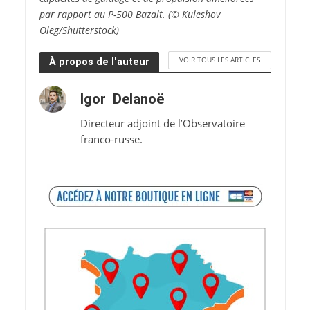
par rapport au P-500 Bazalt. (© Kuleshov
Oleg/Shutterstock)
VOIR TOUS LES ARTICLES
À propos de l'auteur
Igor Delanoë
Directeur adjoint de l’Observatoire
franco-russe.