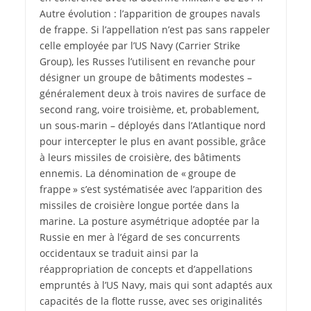
Autre évolution : l’apparition de groupes navals
de frappe. Si l’appellation n’est pas sans rappeler
celle employée par l’US Navy (Carrier Strike
Group), les Russes l’utilisent en revanche pour
désigner un groupe de bâtiments modestes –
généralement deux à trois navires de surface de
second rang, voire troisième, et, probablement,
un sous-marin – déployés dans l’Atlantique nord
pour intercepter le plus en avant possible, grâce
à leurs missiles de croisière, des bâtiments
ennemis. La dénomination de « groupe de
frappe » s’est systématisée avec l’apparition des
missiles de croisière longue portée dans la
marine. La posture asymétrique adoptée par la
Russie en mer à l’égard de ses concurrents
occidentaux se traduit ainsi par la
réappropriation de concepts et d’appellations
empruntés à l’US Navy, mais qui sont adaptés aux
capacités de la flotte russe, avec ses originalités