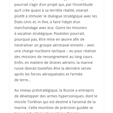
pourrait s’agir d’un projet qui, par l’incertitude
qu’il crée quant à sa terrible réalité, viserait
plutôt à stimuler le dialogue stratégique avec les
États-Unis et, in fine, à faire l’objet d’un
marchandage avec eux. Outre les missions
à vocation stratégique, Poséidon pourrait,
pourquoi pas, être mise en œuvre afin de
neutraliser un groupe aéronaval ennemi – avec
une charge nucléaire tactique – ou pour réaliser
des missions de renseignement au long cours.
Enfin, en matière de drones aériens, la marine
russe devrait toutefois être la dernière servie
après les forces aérospatiales et l’armée
de terre…
Au niveau préstratégique, la Russie a entrepris
de développer des armes hypersoniques, dont le
missile Tsirkhon qui est destiné à l’arsenal de la
marine. Cette munition de précision guidée se