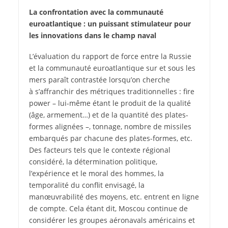
La confrontation avec la communauté
euroatlantique : un puissant stimulateur pour
les innovations dans le champ naval
L’évaluation du rapport de force entre la Russie
et la communauté euroatlantique sur et sous les
mers paraît contrastée lorsqu’on cherche
à s’affranchir des métriques traditionnelles : fire
power – lui-même étant le produit de la qualité
(âge, armement…) et de la quantité des plates-
formes alignées –, tonnage, nombre de missiles
embarqués par chacune des plates-formes, etc.
Des facteurs tels que le contexte régional
considéré, la détermination politique,
l’expérience et le moral des hommes, la
temporalité du conflit envisagé, la
manœuvrabilité des moyens, etc. entrent en ligne
de compte. Cela étant dit, Moscou continue de
considérer les groupes aéronavals américains et