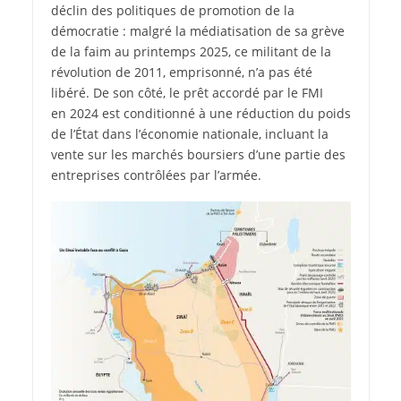
déclin des politiques de promotion de la
démocratie : malgré la médiatisation de sa grève
de la faim au printemps 2025, ce militant de la
révolution de 2011, emprisonné, n’a pas été
libéré. De son côté, le prêt accordé par le FMI
en 2024 est conditionné à une réduction du poids
de l’État dans l’économie nationale, incluant la
vente sur les marchés boursiers d’une partie des
entreprises contrôlées par l’armée.