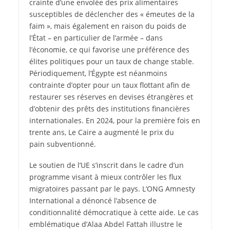
crainte d’une envolée des prix alimentaires
susceptibles de déclencher des « émeutes de la
faim », mais également en raison du poids de
l’État – en particulier de l’armée – dans
l’économie, ce qui favorise une préférence des
élites politiques pour un taux de change stable.
Périodiquement, l’Égypte est néanmoins
contrainte d’opter pour un taux flottant afin de
restaurer ses réserves en devises étrangères et
d’obtenir des prêts des institutions financières
internationales. En 2024, pour la première fois en
trente ans, Le Caire a augmenté le prix du
pain subventionné.
Le soutien de l’UE s’inscrit dans le cadre d’un
programme visant à mieux contrôler les flux
migratoires passant par le pays. L’ONG Amnesty
International a dénoncé l’absence de
conditionnalité démocratique à cette aide. Le cas
emblématique d’Alaa Abdel Fattah illustre le