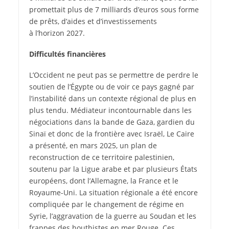
promettait plus de 7 milliards d’euros sous forme
de prêts, d’aides et d’investissements
à l’horizon 2027.
Difficultés financières
L’Occident ne peut pas se permettre de perdre le
soutien de l’Égypte ou de voir ce pays gagné par
l’instabilité dans un contexte régional de plus en
plus tendu. Médiateur incontournable dans les
négociations dans la bande de Gaza, gardien du
Sinaï et donc de la frontière avec Israël, Le Caire
a présenté, en mars 2025, un plan de
reconstruction de ce territoire palestinien,
soutenu par la Ligue arabe et par plusieurs États
européens, dont l’Allemagne, la France et le
Royaume-Uni. La situation régionale a été encore
compliquée par le changement de régime en
Syrie, l’aggravation de la guerre au Soudan et les
frappes des houthistes en mer Rouge. Ces