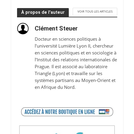
VOIR TOUS LES ARTICLES
À propos de l'auteur
Clément Steuer
Docteur en sciences politiques à
l’université Lumière Lyon II, chercheur
en sciences politiques et en sociologie à
l’Institut des relations internationales de
Prague. Il est associé au laboratoire
Triangle (Lyon) et travaille sur les
systèmes partisans au Moyen-Orient et
en Afrique du Nord.