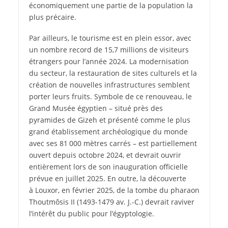
économiquement une partie de la population la
plus précaire.
Par ailleurs, le tourisme est en plein essor, avec
un nombre record de 15,7 millions de visiteurs
étrangers pour l’année 2024. La modernisation
du secteur, la restauration de sites culturels et la
création de nouvelles infrastructures semblent
porter leurs fruits. Symbole de ce renouveau, le
Grand Musée égyptien – situé près des
pyramides de Gizeh et présenté comme le plus
grand établissement archéologique du monde
avec ses 81 000 mètres carrés – est partiellement
ouvert depuis octobre 2024, et devrait ouvrir
entièrement lors de son inauguration officielle
prévue en juillet 2025. En outre, la découverte
à Louxor, en février 2025, de la tombe du pharaon
Thoutmôsis II (1493-1479 av. J.-C.) devrait raviver
l’intérêt du public pour l’égyptologie.