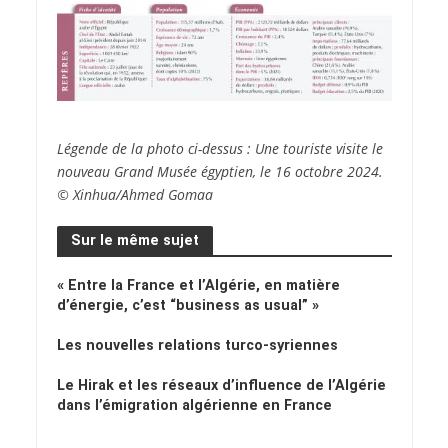
Légende de la photo ci-dessus :
Une touriste visite le
nouveau Grand Musée égyptien, le 16 octobre 2024.
© Xinhua/Ahmed Gomaa
Sur le même sujet
« Entre la France et l’Algérie, en matière
d’énergie, c’est “business as usual” »
Les nouvelles relations turco-syriennes
Le Hirak et les réseaux d’influence de l’Algérie
dans l’émigration algérienne en France