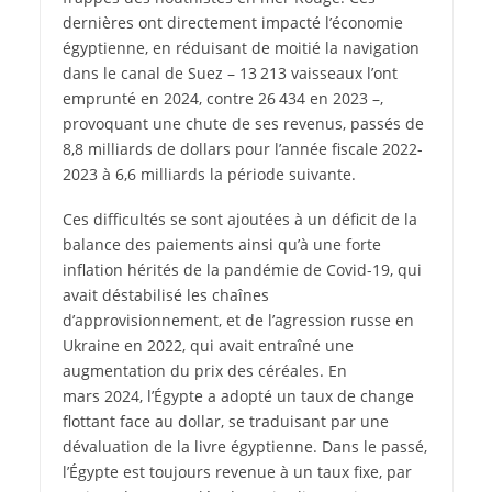
dernières ont directement impacté l’économie
égyptienne, en réduisant de moitié la navigation
dans le canal de Suez – 13 213 vaisseaux l’ont
emprunté en 2024, contre 26 434 en 2023 –,
provoquant une chute de ses revenus, passés de
8,8 milliards de dollars pour l’année fiscale 2022-
2023 à 6,6 milliards la période suivante.
Ces difficultés se sont ajoutées à un déficit de la
balance des paiements ainsi qu’à une forte
inflation hérités de la pandémie de Covid-19, qui
avait déstabilisé les chaînes
d’approvisionnement, et de l’agression russe en
Ukraine en 2022, qui avait entraîné une
augmentation du prix des céréales. En
mars 2024, l’Égypte a adopté un taux de change
flottant face au dollar, se traduisant par une
dévaluation de la livre égyptienne. Dans le passé,
l’Égypte est toujours revenue à un taux fixe, par