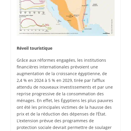
Réveil touristique
Grâce aux réformes engagées, les institutions
financières internationales prévoient une
augmentation de la croissance égyptienne, de
2,4 % en 2024 à 5 % en 2029, tirée par l’afflux
attendu de nouveaux investissements et par une
reprise progressive de la consommation des
ménages. En effet, les Égyptiens les plus pauvres
ont été les principales victimes de la hausse des
prix et de la réduction des dépenses de l’État.
L’extension prévue des programmes de
protection sociale devrait permettre de soulager