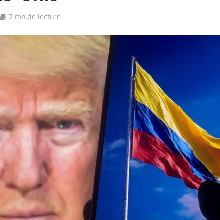
7 mn de lecture