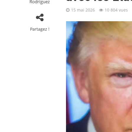
Rodríguez
15 mai 2026
10 804 vues
Partagez !