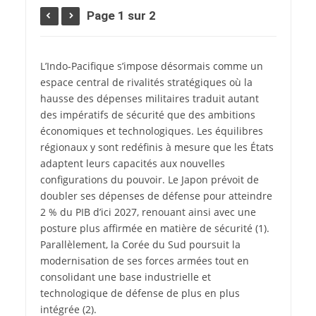
Page 1 sur 2
L’
Indo-Pacifique s’impose désormais comme un
espace central de rivalités stratégiques où la
hausse des dépenses militaires traduit autant
des impératifs de sécurité que des ambitions
économiques et technologiques. Les équilibres
régionaux y sont redéfinis à mesure que les États
adaptent leurs capacités aux nouvelles
configurations du pouvoir. Le Japon prévoit de
doubler ses dépenses de défense pour atteindre
2 % du PIB d’ici 2027, renouant ainsi avec une
posture plus affirmée en matière de sécurité
(1)
.
Parallèlement, la Corée du Sud poursuit la
modernisation de ses forces armées tout en
consolidant une base industrielle et
technologique de défense de plus en plus
intégrée
(2)
.