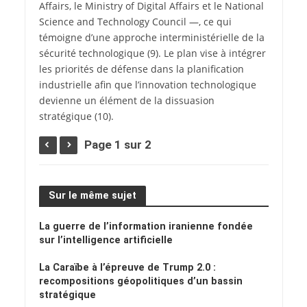
Affairs, le Ministry of Digital Affairs et le National
Science and Technology Council —, ce qui
témoigne d’une approche interministérielle de la
sécurité technologique
(9)
. Le plan vise à intégrer
les priorités de défense dans la planification
industrielle afin que l’innovation technologique
devienne un élément de la dissuasion
stratégique
(10)
.
Page 1 sur 2
Sur le même sujet
La guerre de l’information iranienne fondée
sur l’intelligence artificielle
La Caraïbe à l’épreuve de Trump 2.0 :
recompositions géopolitiques d’un bassin
stratégique