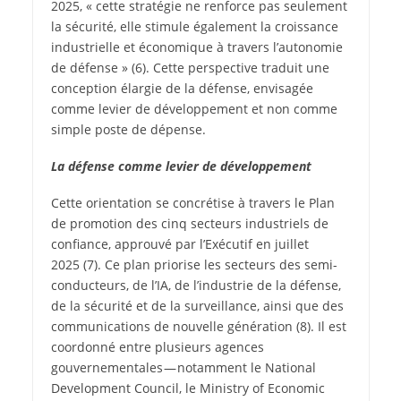
2025, « cette stratégie ne renforce pas seulement
la sécurité, elle stimule également la croissance
industrielle et économique à travers l’autonomie
de défense »
(6)
. Cette perspective traduit une
conception élargie de la défense, envisagée
comme levier de développement et non comme
simple poste de dépense.
La défense comme levier de développement
Cette orientation se concrétise à travers le Plan
de promotion des cinq secteurs industriels de
confiance, approuvé par l’Exécutif en juillet
2025
(7)
. Ce plan priorise les secteurs des semi-
conducteurs, de l’IA, de l’industrie de la défense,
de la sécurité et de la surveillance, ainsi que des
communications de nouvelle génération
(8)
. Il est
coordonné entre plusieurs agences
gouvernementales — notamment le National
Development Council, le Ministry of Economic