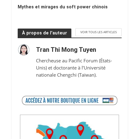
Mythes et mirages du soft power chinois
VOIR TOUS LES ARTICLES
À propos de l'auteur
Tran Thi Mong Tuyen
Chercheuse au Pacific Forum (États-
Unis) et doctorante à l’Université
nationale Chengchi (Taïwan).