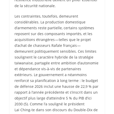
de la sécurité nationale.
Les contraintes, toutefois, demeurent
considérables. La production domestique
d’armements reste partielle, certains systèmes
reposent sur des composants importés, et les
acquisitions étrangères — telles que le projet
d’achat de chasseurs Rafale français —
demeurent politiquement sensibles. Ces limites
soulignent le caractère hybride de la stratégie
taïwanaise, partagée entre ambition d’autonomie
et dépendance vis-à-vis de partenaires
extérieurs. Le gouvernement a néanmoins
renforcé sa planification à long terme : le budget
de défense 2026 inclut une hausse de 22,9 % par
rapport à l’année précédente et s’inscrit dans un
objectif plus large d’atteindre 5 % du PIB d’ici
2030
(5)
. Comme l’a souligné le président
Lai Ching-te dans son discours du Double-Dix de