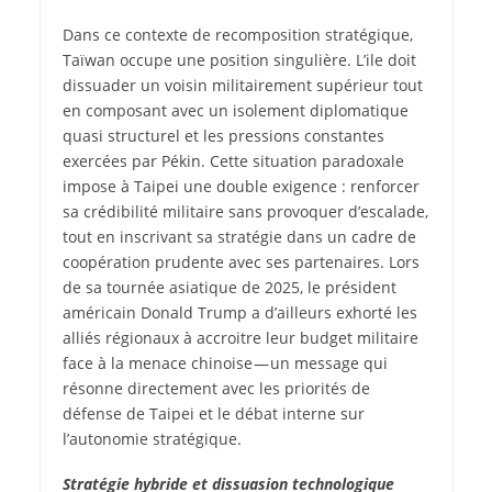
Dans ce contexte de recomposition stratégique,
Taïwan occupe une position singulière. L’ile doit
dissuader un voisin militairement supérieur tout
en composant avec un isolement diplomatique
quasi structurel et les pressions constantes
exercées par Pékin. Cette situation paradoxale
impose à Taipei une double exigence : renforcer
sa crédibilité militaire sans provoquer d’escalade,
tout en inscrivant sa stratégie dans un cadre de
coopération prudente avec ses partenaires. Lors
de sa tournée asiatique de 2025, le président
américain Donald Trump a d’ailleurs exhorté les
alliés régionaux à accroitre leur budget militaire
face à la menace chinoise — un message qui
résonne directement avec les priorités de
défense de Taipei et le débat interne sur
l’autonomie stratégique.
Stratégie hybride et dissuasion technologique