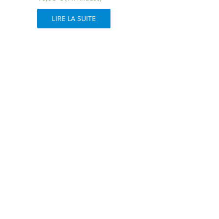
LIRE LA SUITE