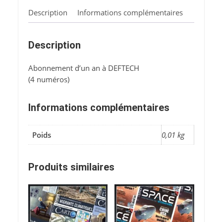
Description
Informations complémentaires
Description
Abonnement d’un an à DEFTECH
(4 numéros)
Informations complémentaires
Poids
0,01 kg
Produits similaires