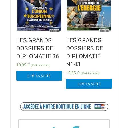
LES GRANDS
LES GRANDS
DOSSIERS DE
DOSSIERS DE
DIPLOMATIE 36
DIPLOMATIE
N° 43
10,95
€
(TVA incluse)
10,95
€
(TVA incluse)
LIRE LA SUITE
LIRE LA SUITE