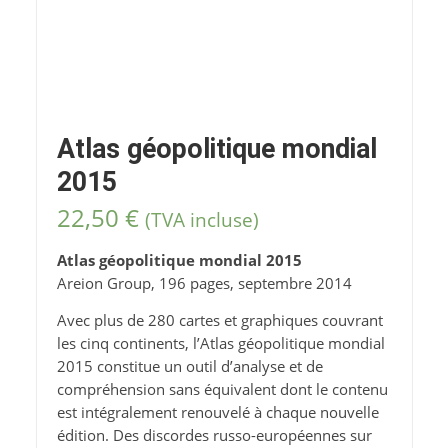
Atlas géopolitique mondial
2015
22,50
€
(TVA incluse)
Atlas géopolitique mondial 2015
Areion Group, 196 pages, septembre 2014
Avec plus de 280 cartes et graphiques couvrant
les cinq continents, l’Atlas géopolitique mondial
2015 constitue un outil d’analyse et de
compréhension sans équivalent dont le contenu
est intégralement renouvelé à chaque nouvelle
édition. Des discordes russo-européennes sur