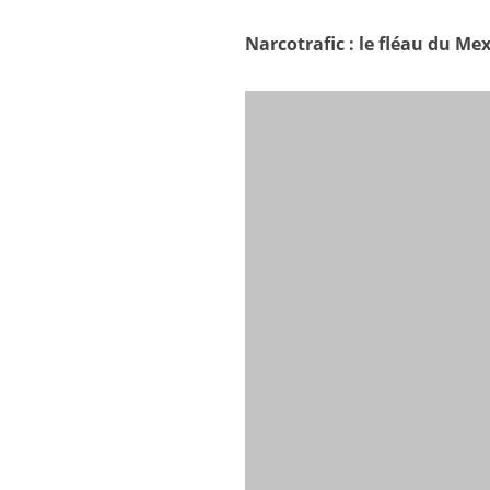
Narcotrafic : le fléau du Me