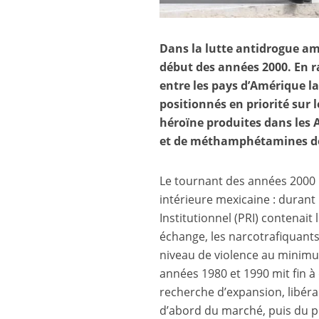
Dans la lutte antidrogue am
début des années 2000. En 
entre les pays d’Amérique lat
positionnés en priorité sur 
héroïne produites dans les 
et de méthamphétamines don
Le tournant des années 2000 p
intérieure mexicaine : durant 
Institutionnel (PRI) contenait 
échange, les narcotrafiquants
niveau de violence au minimu
années 1980 et 1990 mit fin à 
recherche d’expansion, libéra
d’abord du marché, puis du po