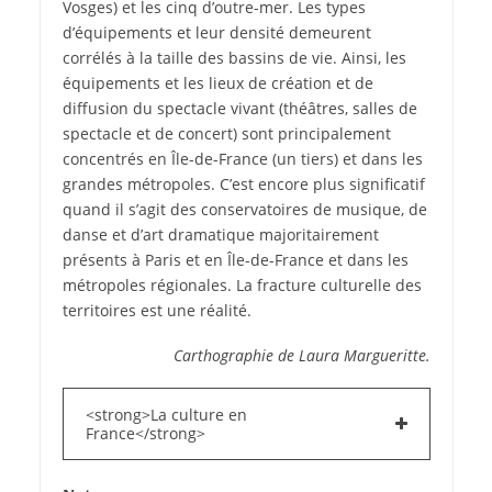
Vosges) et les cinq d’outre-mer. Les types
d’équipements et leur densité demeurent
corrélés à la taille des bassins de vie. Ainsi, les
équipements et les lieux de création et de
diffusion du spectacle vivant (théâtres, salles de
spectacle et de concert) sont principalement
concentrés en Île-de-France (un tiers) et dans les
grandes métropoles. C’est encore plus significatif
quand il s’agit des conservatoires de musique, de
danse et d’art dramatique majoritairement
présents à Paris et en Île-de-France et dans les
métropoles régionales. La fracture culturelle des
territoires est une réalité.
Carthographie de Laura Margueritte.
<strong>La culture en
France</strong>