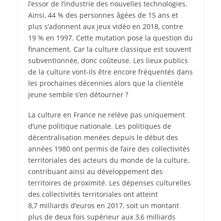
l’essor de l’industrie des nouvelles technologies.
Ainsi, 44 % des personnes âgées de 15 ans et
plus s’adonnent aux jeux vidéo en 2018, contre
19 % en 1997. Cette mutation pose la question du
­financement. Car la culture classique est souvent
subventionnée, donc coûteuse. Les lieux publics
de la culture vont-ils être encore fréquentés dans
les prochaines décennies alors que la clientèle
jeune semble s’en détourner ?
La culture en France ne relève pas uniquement
d’une politique nationale. Les politiques de
décentralisation menées depuis le début des
années 1980 ont permis de faire des collectivités
territoriales des acteurs du monde de la culture,
contribuant ainsi au développement des
territoires de proximité. Les dépenses culturelles
des collectivités territoriales ont atteint
8,7 milliards d’euros en 2017, soit un montant
plus de deux fois supérieur aux 3,6 milliards