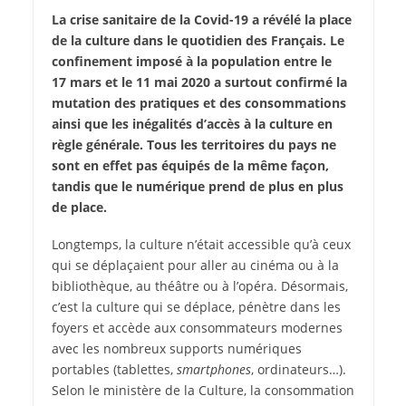
La crise sanitaire de la Covid-19 a révélé la place
de la culture dans le quotidien des Français. Le
confinement imposé à la population entre le
17 mars et le 11 mai 2020 a surtout confirmé la
mutation des pratiques et des consommations
ainsi que les inégalités d’accès à la culture en
règle générale. Tous les territoires du pays ne
sont en effet pas équipés de la même façon,
tandis que le numérique prend de plus en plus
de place.
Longtemps, la culture n’était accessible qu’à ceux
qui se déplaçaient pour aller au cinéma ou à la
bibliothèque, au théâtre ou à l’opéra. Désormais,
c’est la culture qui se déplace, pénètre dans les
foyers et accède aux consommateurs modernes
avec les nombreux supports numériques
portables (tablettes,
smartphones
, ordinateurs…).
Selon le ministère de la Culture, la consommation