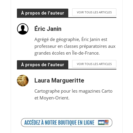
VOIR TOUS LES ARTICLES
À propos de l'auteur
Éric Janin
Agrégé de géographie, Éric Janin est
professeur en classes préparatoires aux
grandes écoles en Île-de-France.
VOIR TOUS LES ARTICLES
À propos de l'auteur
Laura Margueritte
Cartographe pour les magazines Carto
et Moyen-Orient.