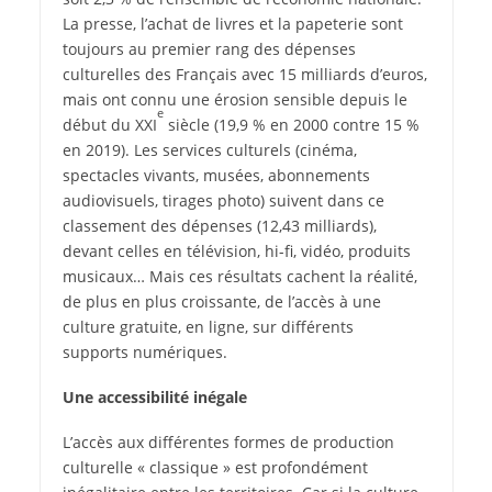
La presse, l’achat de livres et la papeterie sont
toujours au premier rang des dépenses
culturelles des Français avec 15 milliards d’euros,
mais ont connu une érosion sensible depuis le
e
début du XXI
siècle (19,9 % en 2000 contre 15 %
en 2019). Les services culturels (cinéma,
spectacles vivants, musées, abonnements
audiovisuels, tirages photo) suivent dans ce
classement des dépenses (12,43 milliards),
devant celles en télévision, hi-fi, vidéo, produits
musicaux… Mais ces résultats cachent la réalité,
de plus en plus croissante, de l’accès à une
culture gratuite, en ligne, sur différents
supports numériques.
Une accessibilité inégale
L’accès aux différentes formes de production
culturelle « classique » est profondément